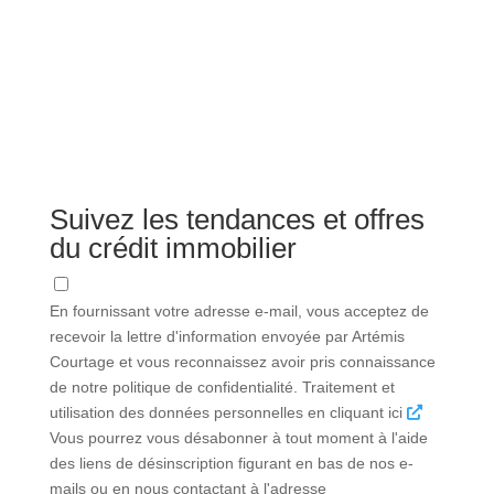
Suivez les tendances et offres
du crédit immobilier
En fournissant votre adresse e-mail, vous acceptez de
recevoir la lettre d'information envoyée par Artémis
Courtage et vous reconnaissez avoir pris connaissance
de notre politique de confidentialité. Traitement et
utilisation des données personnelles en cliquant ici
Vous pourrez vous désabonner à tout moment à l'aide
des liens de désinscription figurant en bas de nos e-
mails ou en nous contactant à l'adresse