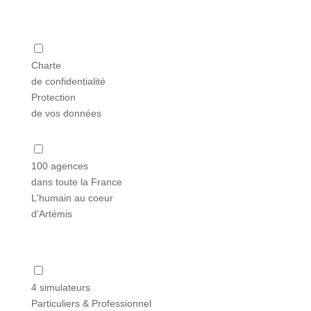
Charte
de confidentialité
Protection
de vos données
100 agences
dans toute la France
L'humain au coeur
d'Artémis
4 simulateurs
Particuliers & Professionnel