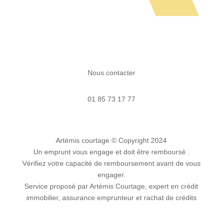
Nous contacter
01 85 73 17 77
Artémis courtage
© Copyright 2024
Un emprunt vous engage et doit être remboursé .
Vérifiez votre capacité de remboursement avant de vous
engager.
Service proposé par Artémis Courtage, expert en crédit
immobilier, assurance emprunteur et rachat de crédits