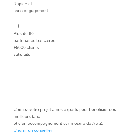
Rapide et
sans engagement
Plus de 80
partenaires bancaires
+5000 clients
satisfaits
Confiez votre projet à nos experts pour bénéficier des
meilleurs taux
et d’un accompagnement sur-mesure de A à Z.
Choisir un conseiller