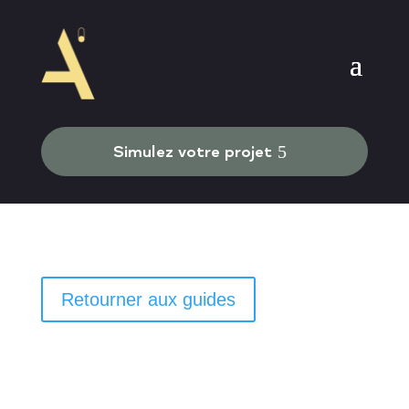
Simulez votre projet
Retourner aux guides