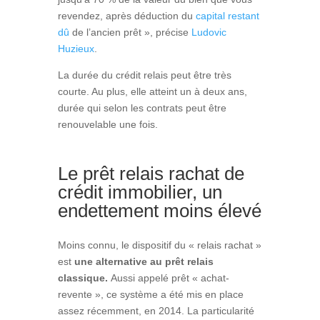
revendez, après déduction du
capital restant
dû
de l’ancien prêt », précise
Ludovic
Huzieux
.
La durée du crédit relais peut être très
courte. Au plus, elle atteint un à deux ans,
durée qui selon les contrats peut être
renouvelable une fois.
Le prêt relais rachat de
crédit immobilier, un
endettement moins élevé
Moins connu, le dispositif du « relais rachat »
est
une alternative au prêt relais
classique.
Aussi appelé prêt « achat-
revente », ce système a été mis en place
assez récemment, en 2014.
La particularité