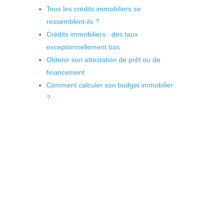
Tous les crédits immobiliers se
ressemblent-ils ?
Crédits immobiliers : des taux
exceptionnellement bas
Obtenir son attestation de prêt ou de
financement
Comment calculer son budget immobilier
?