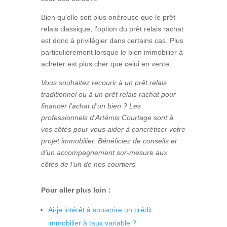
Bien qu’elle soit plus onéreuse que le prêt
relais classique, l’option du prêt relais rachat
est donc à privilégier dans certains cas. Plus
particulièrement lorsque le bien immobilier à
acheter est plus cher que celui en vente.
Vous souhaitez recourir à un prêt relais
traditionnel ou à un prêt relais rachat pour
financer l’achat d’un bien ? Les
professionnels d’Artémis Courtage sont à
vos côtés pour vous aider à concrétiser votre
projet immobilier. Bénéficiez de conseils et
d’un accompagnement sur-mesure aux
côtés de l’un de nos courtiers.
Pour aller plus loin :
Ai-je intérêt à souscrire un crédit
immobilier à taux variable ?