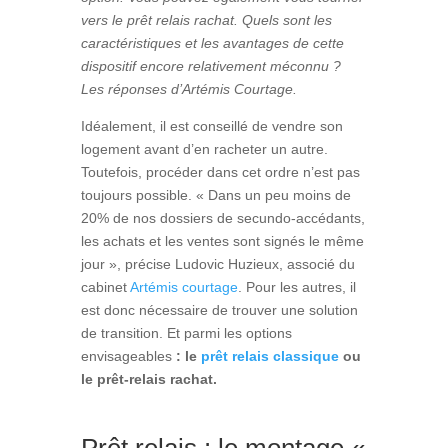
vers le prêt relais rachat. Quels sont les
caractéristiques et les avantages de cette
dispositif encore relativement méconnu ?
Les réponses d’Artémis Courtage.
Idéalement, il est conseillé de vendre son
logement avant d’en racheter un autre.
Toutefois, procéder dans cet ordre n’est pas
toujours possible. « Dans un peu moins de
20% de nos dossiers de secundo-accédants,
les achats et les ventes sont signés le même
jour », précise Ludovic Huzieux, associé du
cabinet
Artémis courtage
. Pour les autres, il
est donc nécessaire de trouver une solution
de transition. Et parmi les options
envisageables
: le
prêt relais classique
ou
le prêt-relais rachat.
Prêt relais : le montage «