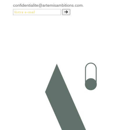
confidentialite@artemisambitions.com.