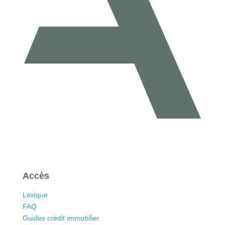
Accès
Lexique
FAQ
Guides crédit immobilier