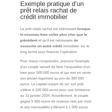
Exemple pratique d’un
prêt relais rachat de
crédit immobilier
Le prêt relais rachat est intéressant
lorsque
le nouveau bien coûte plus cher que le
précédent
et qu’il est nécessaire
de
souscrire un autre crédit
immobilier sur le
long terme pour financer l’opération.
Pour mieux comprendre, prenons l’exemple
d’un couple venant de faire l’acquisition d’un
bien pour 500 000 euros et qui met en vente
son ancien logement au prix de 300 000
euros.
Le capital restant dû sur son prêt
s’élève à 100 000 euros pour une échéance
au 31 janvier 2034. Actuellement, le couple
gagne 5 000 euros de revenus nets par mois
et ses mensualités s’élèvent à 1 000 euros.