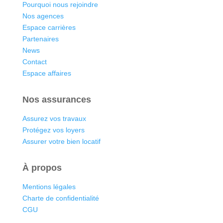
Pourquoi nous rejoindre
Nos agences
Espace carrières
Partenaires
News
Contact
Espace affaires
Nos assurances
Assurez vos travaux
Protégez vos loyers
Assurer votre bien locatif
À propos
Mentions légales
Charte de confidentialité
CGU