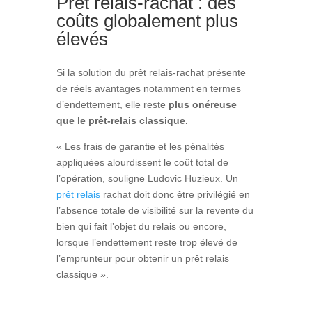
Prêt relais-rachat : des
coûts globalement plus
élevés
Si la solution du prêt relais-rachat présente
de réels avantages notamment en termes
d’endettement, elle reste
plus onéreuse
que le prêt-relais classique.
« Les frais de garantie et les pénalités
appliquées alourdissent le coût total de
l’opération, souligne Ludovic Huzieux. Un
prêt relais
rachat doit donc être privilégié en
l’absence totale de visibilité sur la revente du
bien qui fait l’objet du relais ou encore,
lorsque l’endettement reste trop élevé de
l’emprunteur pour obtenir un prêt relais
classique ».