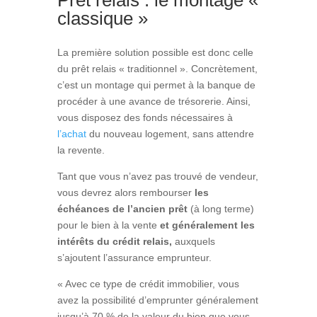
classique »
La première solution possible est donc celle
du prêt relais « traditionnel ». Concrètement,
c’est un montage qui permet à la banque de
procéder à une avance de trésorerie. Ainsi,
vous disposez des fonds nécessaires à
l’achat
du nouveau logement, sans attendre
la revente.
Tant que vous n’avez pas trouvé de vendeur,
vous devrez alors rembourser
les
échéances de l’ancien prêt
(à long terme)
pour le bien à la vente
et généralement les
intérêts du crédit relais,
auxquels
s’ajoutent l’assurance emprunteur.
« Avec ce type de crédit immobilier, vous
avez la possibilité d’emprunter généralement
jusqu’à 70 % de la valeur du bien que vous