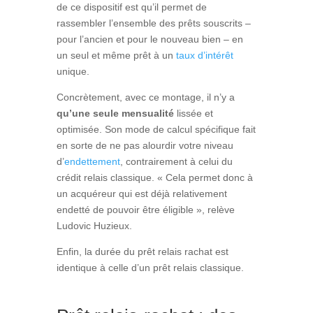
de ce dispositif est qu’il permet de
rassembler l’ensemble des prêts souscrits –
pour l’ancien et pour le nouveau bien – en
un seul et même prêt à un
taux d’intérêt
unique.
Concrètement, avec ce montage, il n’y a
qu’une seule mensualité
lissée et
optimisée. Son mode de calcul spécifique fait
en sorte de ne pas alourdir votre niveau
d’
endettement
, contrairement à celui du
crédit relais classique.
« Cela permet donc à
un acquéreur qui est déjà relativement
endetté de pouvoir être éligible », relève
Ludovic Huzieux.
Enfin, la durée du prêt relais rachat est
identique à celle d’un prêt relais classique.