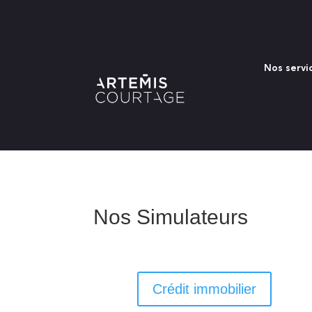
Nos servi
Nos Simulateurs
Crédit immobilier