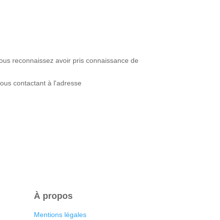
 vous reconnaissez avoir pris connaissance de
ous contactant à l'adresse
À propos
Mentions légales