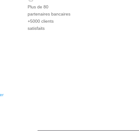
Plus de 80
partenaires bancaires
+5000 clients
satisfaits
er