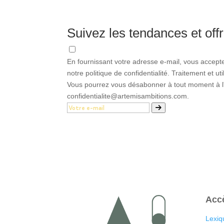
Suivez les tendances et offr
En fournissant votre adresse e-mail, vous accept
notre politique de confidentialité. Traitement et u
Vous pourrez vous désabonner à tout moment à l'a
confidentialite@artemisambitions.com.
Acc
Lexiq