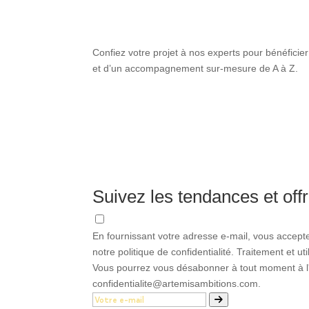
Confiez votre projet à nos experts pour bénéficier
et d’un accompagnement sur-mesure de A à Z.
Suivez les tendances et offr
En fournissant votre adresse e-mail, vous accept
notre politique de confidentialité. Traitement et u
Vous pourrez vous désabonner à tout moment à l'a
confidentialite@artemisambitions.com.