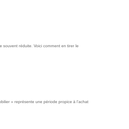
 souvent réduite. Voici comment en tirer le
bilier » représente une période propice à l’achat