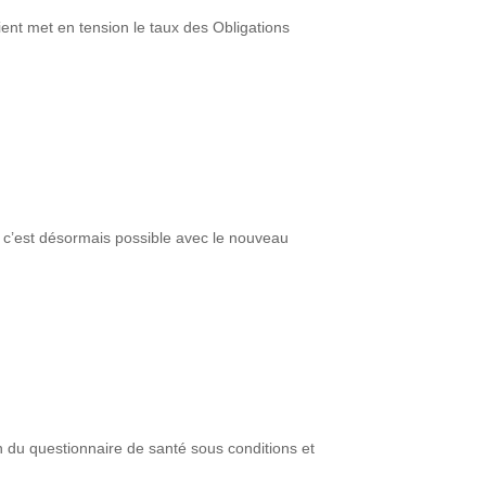
ient met en tension le taux des Obligations
n, c’est désormais possible avec le nouveau
 du questionnaire de santé sous conditions et