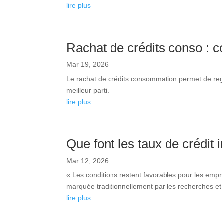
lire plus
Rachat de crédits conso : 
Mar 19, 2026
Le rachat de crédits consommation permet de regr
meilleur parti.
lire plus
Que font les taux de crédit
Mar 12, 2026
« Les conditions restent favorables pour les empr
marquée traditionnellement par les recherches et le
lire plus