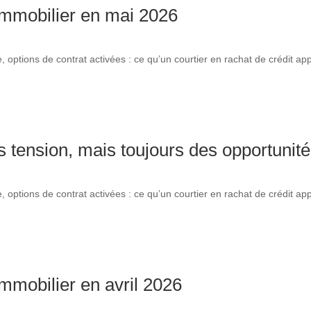
 immobilier en mai 2026
 options de contrat activées : ce qu’un courtier en rachat de crédit a
 tension, mais toujours des opportunités
 options de contrat activées : ce qu’un courtier en rachat de crédit a
immobilier en avril 2026