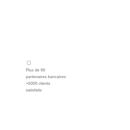
Plus de 80
partenaires bancaires
+5000 clients
satisfaits