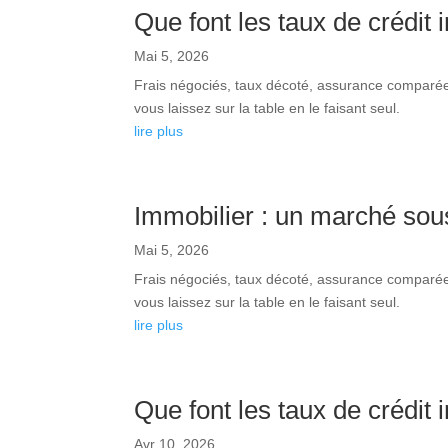
Que font les taux de crédit
Mai 5, 2026
Frais négociés, taux décoté, assurance comparée,
vous laissez sur la table en le faisant seul.
lire plus
Immobilier : un marché sous
Mai 5, 2026
Frais négociés, taux décoté, assurance comparée,
vous laissez sur la table en le faisant seul.
lire plus
Que font les taux de crédit 
Avr 10, 2026