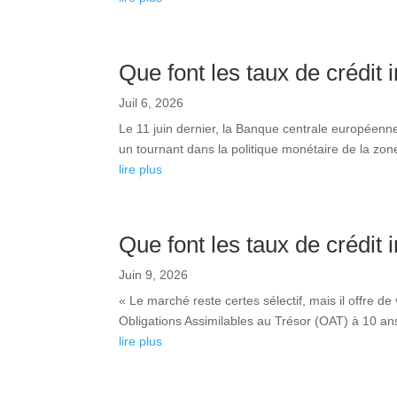
Que font les taux de crédit 
Juil 6, 2026
Le 11 juin dernier, la Banque centrale européenn
un tournant dans la politique monétaire de la zone 
lire plus
Que font les taux de crédit 
Juin 9, 2026
« Le marché reste certes sélectif, mais il offre 
Obligations Assimilables au Trésor (OAT) à 10 an
lire plus