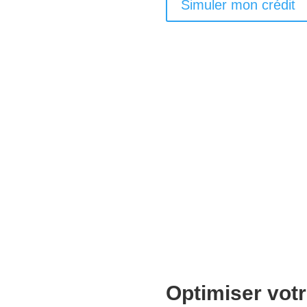
Simuler mon crédit
Optimiser votr