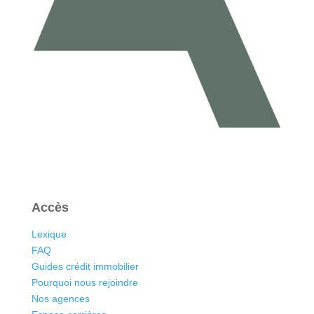
Accès
Lexique
FAQ
Guides crédit immobilier
Pourquoi nous rejoindre
Nos agences