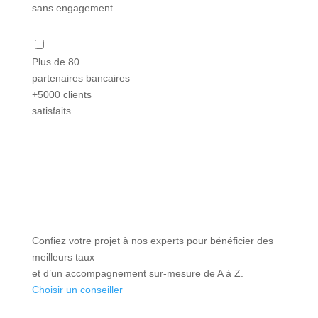
sans engagement
Plus de 80
partenaires bancaires
+5000 clients
satisfaits
Confiez votre projet à nos experts pour bénéficier des
meilleurs taux
et d’un accompagnement sur-mesure de A à Z.
Choisir un conseiller