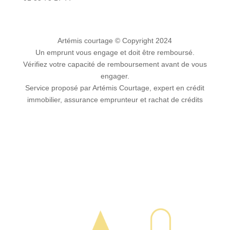
Artémis courtage
© Copyright 2024
Un emprunt vous engage et doit être remboursé.
Vérifiez votre capacité de remboursement avant de vous
engager.
Service proposé par Artémis Courtage, expert en crédit
immobilier, assurance emprunteur et rachat de crédits