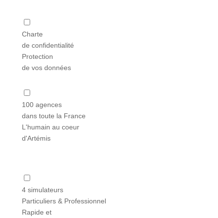
Charte
de confidentialité
Protection
de vos données
100 agences
dans toute la France
L'humain au coeur
d'Artémis
4 simulateurs
Particuliers & Professionnel
Rapide et