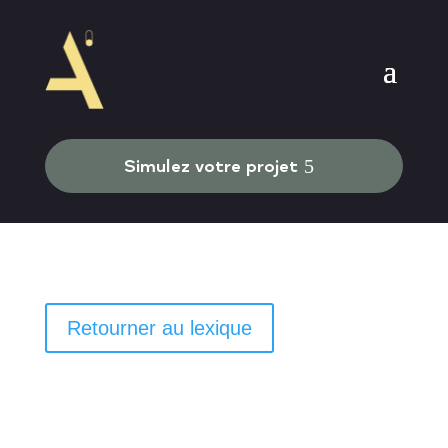
Simulez votre projet
Retourner au lexique