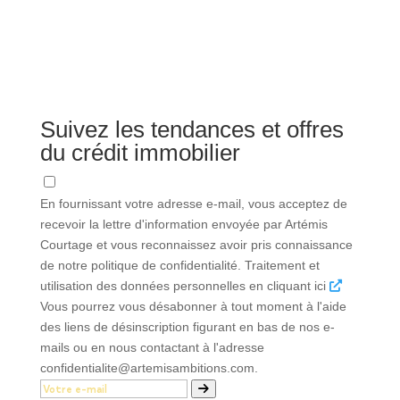
Suivez les tendances et offres
du crédit immobilier
En fournissant votre adresse e-mail, vous acceptez de
recevoir la lettre d'information envoyée par Artémis
Courtage et vous reconnaissez avoir pris connaissance
de notre politique de confidentialité. Traitement et
utilisation des données personnelles en cliquant ici
Vous pourrez vous désabonner à tout moment à l'aide
des liens de désinscription figurant en bas de nos e-
mails ou en nous contactant à l'adresse
confidentialite@artemisambitions.com.