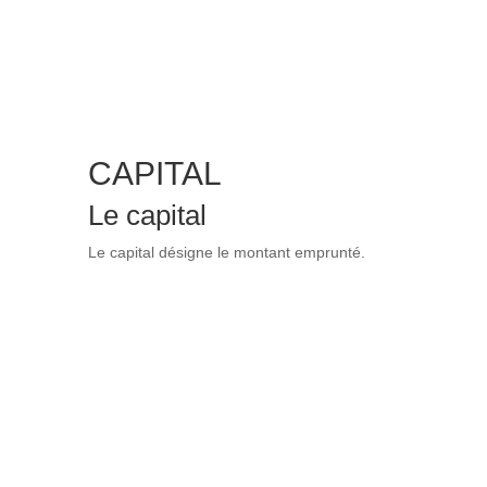
CAPITAL
Le capital
Le capital désigne le montant emprunté.