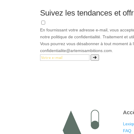
Suivez les tendances et offr
En fournissant votre adresse e-mail, vous accept
notre politique de confidentialité. Traitement et u
Vous pourrez vous désabonner à tout moment à l'a
confidentialite@artemisambitions.com.
Acc
Lexiq
FAQ