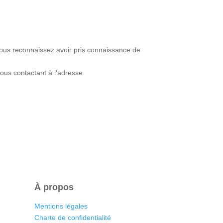
 vous reconnaissez avoir pris connaissance de
ous contactant à l'adresse
À propos
Mentions légales
Charte de confidentialité