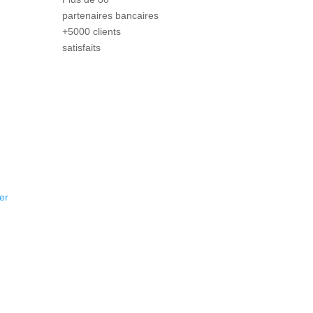
partenaires bancaires
+5000 clients
satisfaits
er