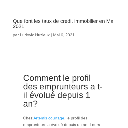
Que font les taux de crédit immobilier en Mai
2021
par
Ludovic Huzieux
|
Mai 6, 2021
Comment le profil
des emprunteurs a t-
il évolué depuis 1
an?
Chez
Artémis courtage
, le profil des
emprunteurs a évolué depuis un an. Leurs