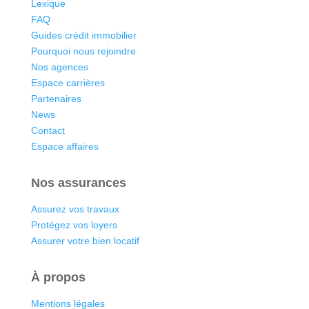
Lexique
FAQ
Guides crédit immobilier
Pourquoi nous rejoindre
Nos agences
Espace carrières
Partenaires
News
Contact
Espace affaires
Nos assurances
Assurez vos travaux
Protégez vos loyers
Assurer votre bien locatif
À propos
Mentions légales