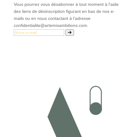
Vous pourrez vous désabonner à tout moment à l'aide
des liens de désinscription figurant en bas de nos e-
mails ou en nous contactant à l'adresse
confidentialite@artemisambitions.com.