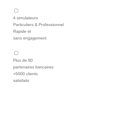
4 simulateurs
Particuliers & Professionnel
Rapide et
sans engagement
Plus de 80
partenaires bancaires
+5000 clients
satisfaits