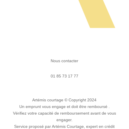
Nous contacter
01 85 73 17 77
Artémis courtage
© Copyright 2024
Un emprunt vous engage et doit être remboursé .
Vérifiez votre capacité de remboursement avant de vous
engager.
Service proposé par Artémis Courtage, expert en crédit