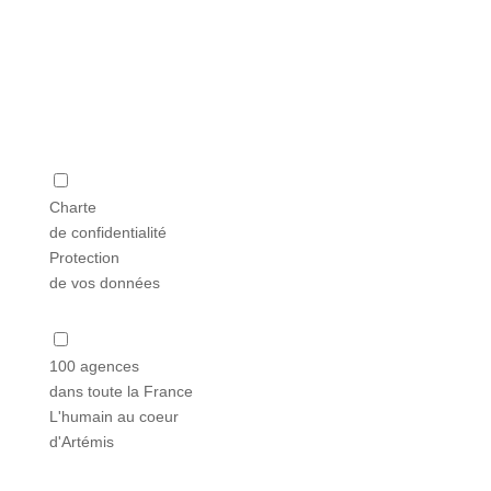
Charte
de confidentialité
Protection
de vos données
100 agences
dans toute la France
L'humain au coeur
d'Artémis