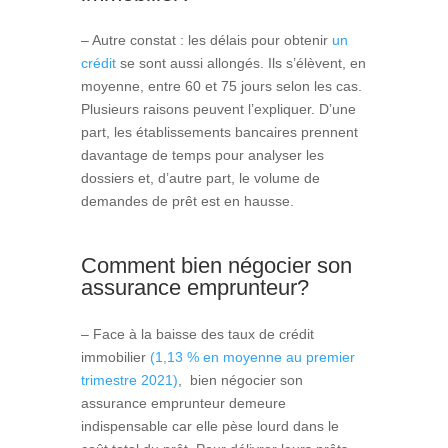
– Autre constat : les délais pour obtenir
un
crédit
se sont aussi allongés. Ils s’élèvent, en
moyenne, entre 60 et 75 jours selon les cas.
Plusieurs raisons peuvent l’expliquer. D’une
part, les établissements bancaires prennent
davantage de temps pour analyser les
dossiers et, d’autre part, le volume de
demandes de prêt est en hausse.
Comment bien négocier son
assurance emprunteur?
– Face à la baisse des taux de crédit
immobilier
(1,13 % en moyenne au premier
trimestre 2021)
, bien négocier son
assurance emprunteur demeure
indispensable car elle pèse lourd dans le