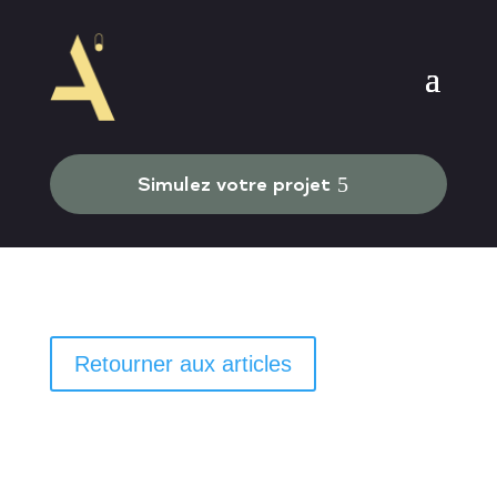
Simulez votre projet
Retourner aux articles