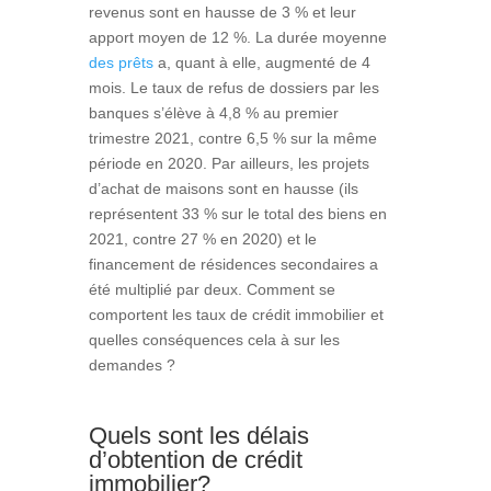
revenus sont en hausse de 3 % et leur
apport moyen de 12 %. La durée moyenne
des prêts
a, quant à elle, augmenté de 4
mois. Le taux de refus de dossiers par les
banques s’élève à 4,8 % au premier
trimestre 2021, contre 6,5 % sur la même
période en 2020. Par ailleurs, les projets
d’achat de maisons sont en hausse (ils
représentent 33 % sur le total des biens en
2021, contre 27 % en 2020) et le
financement de résidences secondaires a
été multiplié par deux. Comment se
comportent les taux de crédit immobilier et
quelles conséquences cela à sur les
demandes ?
Quels sont les délais
d’obtention de crédit
immobilier?