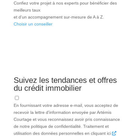
Confiez votre projet à nos experts pour bénéficier des
meilleurs taux
et d’un accompagnement sur-mesure de A à Z.
Choisir un conseiller
Suivez les tendances et offres
du crédit immobilier
En fournissant votre adresse e-mail, vous acceptez de
recevoir la lettre d'information envoyée par Artémis
Courtage et vous reconnaissez avoir pris connaissance
de notre politique de confidentialité. Traitement et
utilisation des données personnelles en cliquant ici