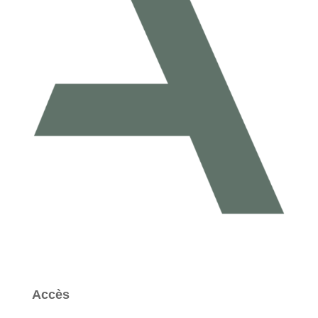
Accès