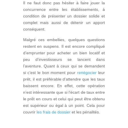
Il ne faut donc pas hésiter à faire jouer la
concurrence entre les établissements, à
condition de présenter un dossier solide et
complet mais aussi de détenir un apport
conséquent.
Malgré ces embellies, quelques questions
restent en suspens. Il est encore compliqué
d’emprunter pour acheter un bien locatif et
peu d’investisseurs se lancent dans
l’aventure. Quant à ceux qui se demandent
si c’est le bon moment pour
renégocier
leur
prêt, il est préférable d’attendre que les taux
baissent encore. En effet, cette opération
n’est intéressante que si l’écart de taux entre
le prêt en cours et celui qui peut être obtenu
est supérieur ou égal à un point. Cela pour
couvrir
les frais de dossier
et les pénalités.