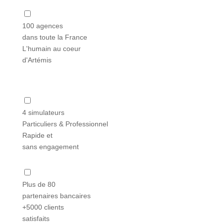
100 agences
dans toute la France
L'humain au coeur
d'Artémis
4 simulateurs
Particuliers & Professionnel
Rapide et
sans engagement
Plus de 80
partenaires bancaires
+5000 clients
satisfaits