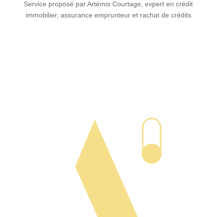
Service proposé par Artémis Courtage, expert en crédit
immobilier, assurance emprunteur et rachat de crédits