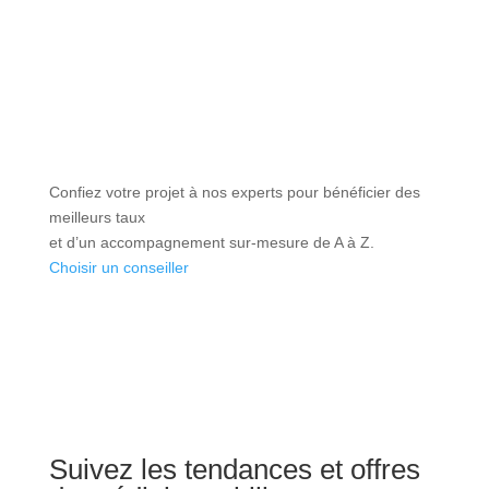
Confiez votre projet à nos experts pour bénéficier des
meilleurs taux
et d’un accompagnement sur-mesure de A à Z.
Choisir un conseiller
Suivez les tendances et offres