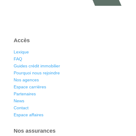
Accès
Lexique
FAQ
Guides crédit immobilier
Pourquoi nous rejoindre
Nos agences
Espace carrières
Partenaires
News
Contact
Espace affaires
Nos assurances