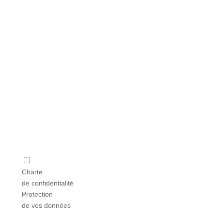
Charte
de confidentialité
Protection
de vos données