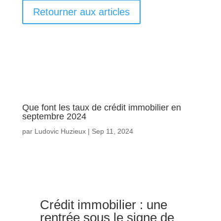
Retourner aux articles
Que font les taux de crédit immobilier en
septembre 2024
par
Ludovic Huzieux
|
Sep 11, 2024
Crédit immobilier : une
rentrée sous le signe de