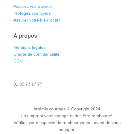
Assurez vos travaux
Protégez vos loyers
Assurer votre bien locatif
À propos
Mentions légales
Charte de confidentialité
CGU
Nous contacter
01 85 73 17 77
Artémis courtage
© Copyright 2024
Un emprunt vous engage et doit être remboursé.
Vérifiez votre capacité de remboursement avant de vous
engager.