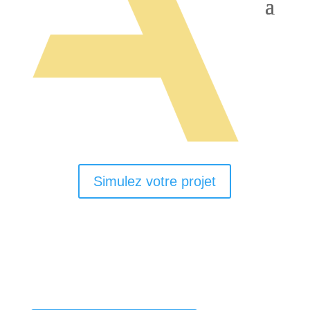
Simulez votre projet