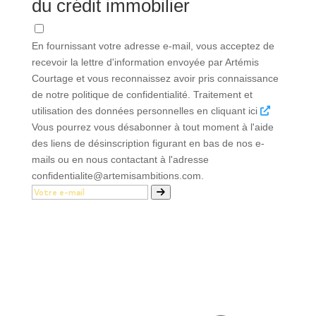
du crédit immobilier
En fournissant votre adresse e-mail, vous acceptez de
recevoir la lettre d'information envoyée par Artémis
Courtage et vous reconnaissez avoir pris connaissance
de notre politique de confidentialité. Traitement et
utilisation des données personnelles en cliquant ici
Vous pourrez vous désabonner à tout moment à l'aide
des liens de désinscription figurant en bas de nos e-
mails ou en nous contactant à l'adresse
confidentialite@artemisambitions.com.