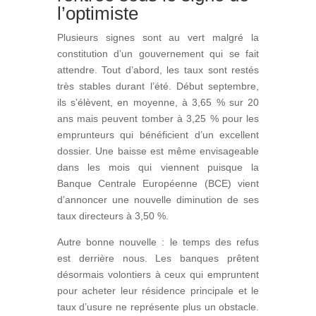
l’optimiste
Plusieurs signes sont au vert malgré la
constitution d’un gouvernement qui se fait
attendre. Tout d’abord, les taux sont restés
très stables durant l’été. Début septembre,
ils s’élèvent, en moyenne, à 3,65 % sur 20
ans mais peuvent tomber à 3,25 % pour les
emprunteurs qui bénéficient d’un excellent
dossier. Une baisse est même envisageable
dans les mois qui viennent puisque la
Banque Centrale Européenne (BCE) vient
d’annoncer une nouvelle diminution de ses
taux directeurs à 3,50 %.
Autre bonne nouvelle : le temps des refus
est derrière nous. Les banques prêtent
désormais volontiers à ceux qui empruntent
pour acheter leur résidence principale et le
taux d’usure ne représente plus un obstacle.