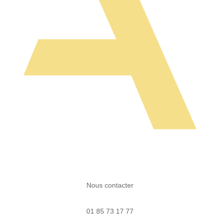
Nous contacter
01 85 73 17 77