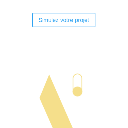
Simulez votre projet