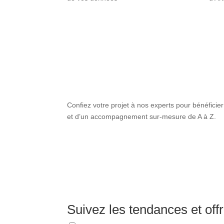
Confiez votre projet à nos experts pour bénéficier
et d’un accompagnement sur-mesure de A à Z.
Suivez les tendances et offr