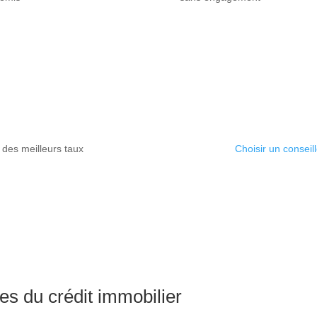
 des meilleurs taux
Choisir un conseill
es du crédit immobilier