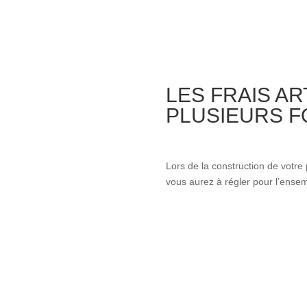
LES FRAIS A
PLUSIEURS FO
Lors de la construction de votre
vous aurez à régler pour l’ensem