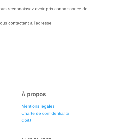
 vous reconnaissez avoir pris connaissance de
ous contactant à l'adresse
À propos
Mentions légales
Charte de confidentialité
CGU
Nous contacter