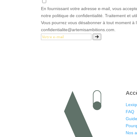
En fournissant votre adresse e-mail, vous accept
notre politique de confidentialité. Traitement et u
Vous pourrez vous désabonner à tout moment à l'a
confidentialite@artemisambitions.com.
Acc
Lexiq
FAQ
Guide
Pourq
Nos 