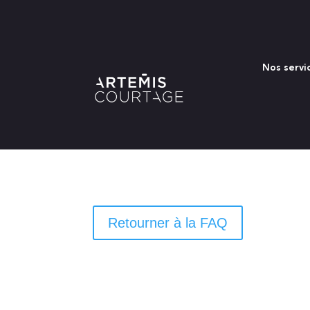
Nos servi
Retourner à la FAQ