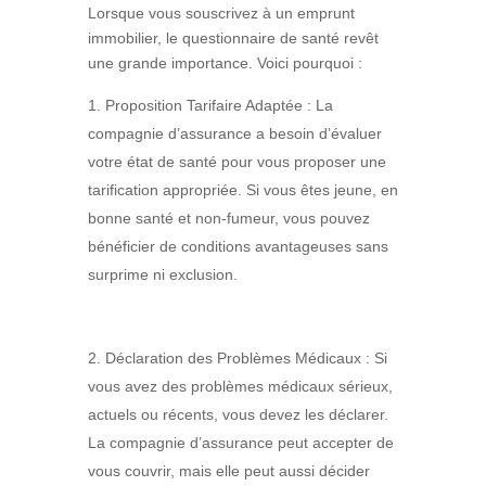
Lorsque vous souscrivez à un emprunt
immobilier, le questionnaire de santé revêt
une grande importance. Voici pourquoi :
Proposition Tarifaire Adaptée : La
compagnie d’assurance a besoin d’évaluer
votre état de santé pour vous proposer une
tarification appropriée. Si vous êtes jeune, en
bonne santé et non-fumeur, vous pouvez
bénéficier de conditions avantageuses sans
surprime ni exclusion.
Déclaration des Problèmes Médicaux : Si
vous avez des problèmes médicaux sérieux,
actuels ou récents, vous devez les déclarer.
La compagnie d’assurance peut accepter de
vous couvrir, mais elle peut aussi décider