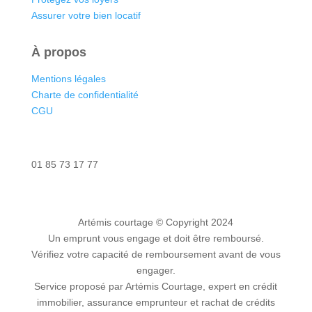
Assurer votre bien locatif
À propos
Mentions légales
Charte de confidentialité
CGU
Nous contacter
01 85 73 17 77
Artémis courtage
© Copyright 2024
Un emprunt vous engage et doit être remboursé.
Vérifiez votre capacité de remboursement avant de vous
engager.
Service proposé par Artémis Courtage, expert en crédit
immobilier, assurance emprunteur et rachat de crédits