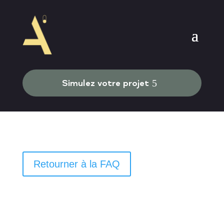
Simulez votre projet
Retourner à la FAQ