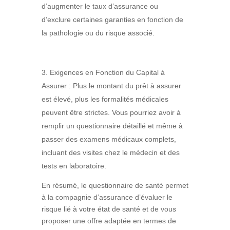
d’augmenter le taux d’assurance ou
d’exclure certaines garanties en fonction de
la pathologie ou du risque associé.
Exigences en Fonction du Capital à
Assurer : Plus le montant du prêt à assurer
est élevé, plus les formalités médicales
peuvent être strictes. Vous pourriez avoir à
remplir un questionnaire détaillé et même à
passer des examens médicaux complets,
incluant des visites chez le médecin et des
tests en laboratoire.
En résumé,
le questionnaire de santé permet
à la compagnie d’assurance d’évaluer le
risque lié à votre état de santé et de vous
proposer une offre adaptée en termes de