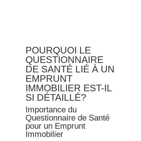
POURQUOI LE
QUESTIONNAIRE
DE SANTÉ LIÉ À UN
EMPRUNT
IMMOBILIER EST-IL
SI DÉTAILLÉ?
Importance du
Questionnaire de Santé
pour un Emprunt
Immobilier