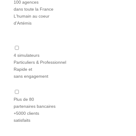
100 agences
dans toute la France
L'humain au coeur
d'Artémis
4 simulateurs
Particuliers & Professionnel
Rapide et
sans engagement
Plus de 80
partenaires bancaires
+5000 clients
satisfaits