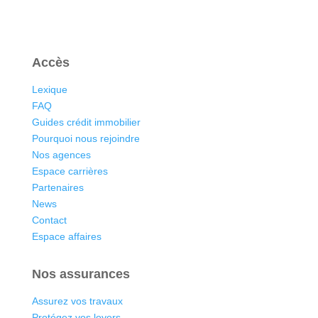
Accès
Lexique
FAQ
Guides crédit immobilier
Pourquoi nous rejoindre
Nos agences
Espace carrières
Partenaires
News
Contact
Espace affaires
Nos assurances
Assurez vos travaux
Protégez vos loyers