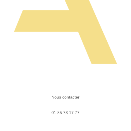
Nous contacter
01 85 73 17 77