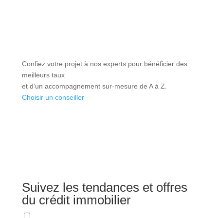
Confiez votre projet à nos experts pour bénéficier des
meilleurs taux
et d’un accompagnement sur-mesure de A à Z.
Choisir un conseiller
Suivez les tendances et offres
du crédit immobilier