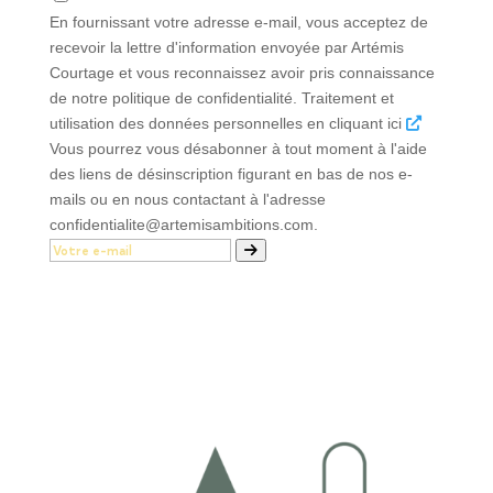
En fournissant votre adresse e-mail, vous acceptez de
recevoir la lettre d'information envoyée par Artémis
Courtage et vous reconnaissez avoir pris connaissance
de notre politique de confidentialité. Traitement et
utilisation des données personnelles en cliquant ici
Vous pourrez vous désabonner à tout moment à l'aide
des liens de désinscription figurant en bas de nos e-
mails ou en nous contactant à l'adresse
confidentialite@artemisambitions.com.