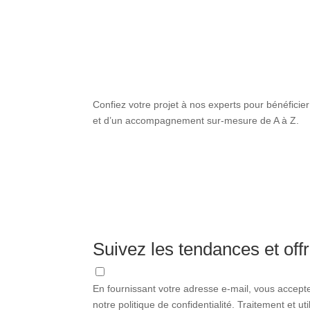
Confiez votre projet à nos experts pour bénéficier
et d’un accompagnement sur-mesure de A à Z.
Suivez les tendances et offr
En fournissant votre adresse e-mail, vous accept
notre politique de confidentialité. Traitement et u