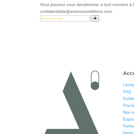
Vous pourrez vous désabonner à tout moment à l'a
confidentialite@artemisambitions.com.
Acc
Lexiq
FAQ
Guide
Pourq
Nos 
Espac
Parte
News