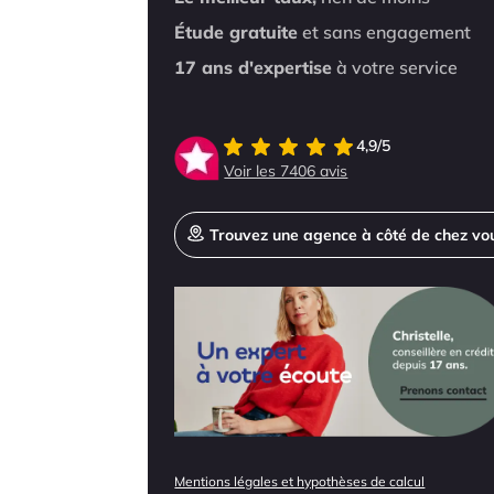
Étude gratuite
et sans engagement
17 ans d'expertise
à votre service
4,9/5
Voir les 7406 avis
Trouvez une agence à côté de chez vo
Mentions légales et hypothèses de calcul