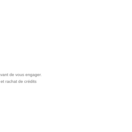
avant de vous engager.
et rachat de crédits