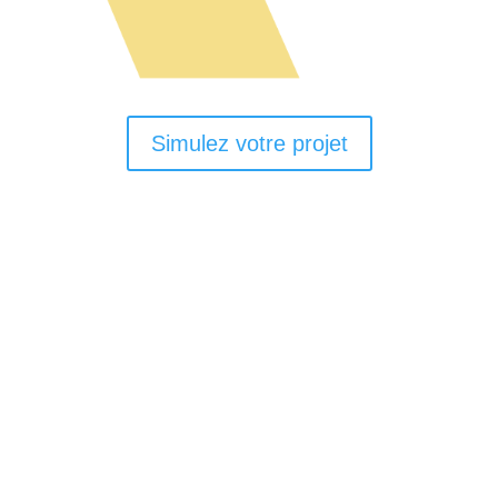
Simulez votre projet