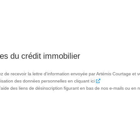
es du crédit immobilier
ez de recevoir la lettre d'information envoyée par Artémis Courtage et
tilisation des données personnelles en cliquant ici
ide des liens de désinscription figurant en bas de nos e-mails ou en n