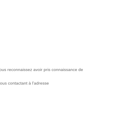
 vous reconnaissez avoir pris connaissance de
ous contactant à l'adresse