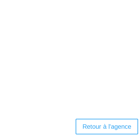
Retour à l'agence