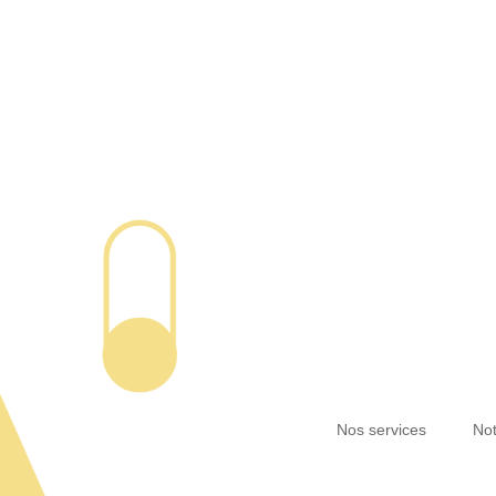
Nos services
Not