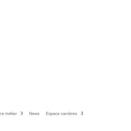
re métier
News
Espace carrières