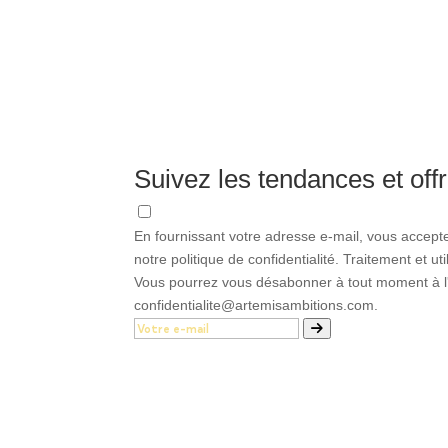
Suivez les tendances et offr
En fournissant votre adresse e-mail, vous accept
notre politique de confidentialité. Traitement et u
Vous pourrez vous désabonner à tout moment à l'a
confidentialite@artemisambitions.com.