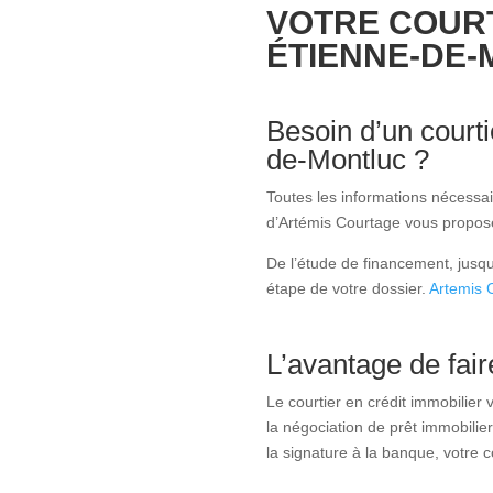
VOTRE COURT
ÉTIENNE-DE-
Besoin d’un court
de-Montluc ?
Toutes les informations nécessa
d’Artémis Courtage vous proposen
De l’étude de financement, jusqu
étape de votre dossier.
Artemis 
L’avantage de fair
Le courtier en crédit immobilier
la négociation de prêt immobilier
la signature à la banque, votre c