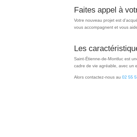
Faites appel à vot
Votre nouveau projet est d’acqu
vous accompagnent et vous aiden
Les caractéristiqu
Saint-Étienne-de-Montluc est une
cadre de vie agréable, avec un e
Alors contactez-nous au
02 55 5