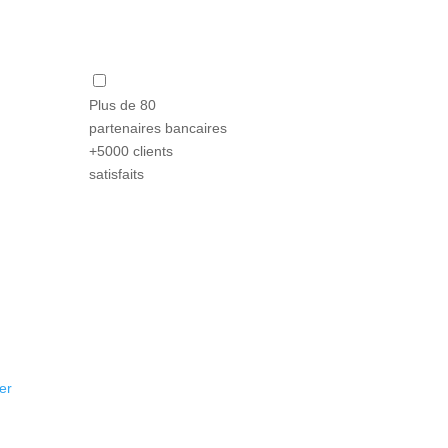
Plus de 80
partenaires bancaires
+5000 clients
satisfaits
er