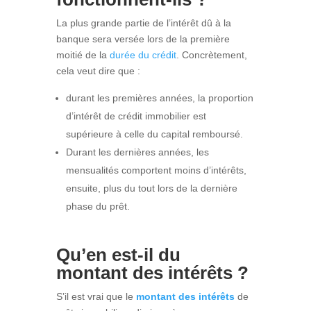
La plus grande partie de l’intérêt dû à la
banque sera versée lors de la première
moitié de la
durée du crédit
. Concrètement,
cela veut dire que :
durant les premières années, la proportion
d’intérêt de crédit immobilier est
supérieure à celle du capital remboursé.
Durant les dernières années, les
mensualités comportent moins d’intérêts,
ensuite, plus du tout lors de la dernière
phase du prêt.
Qu’en est-il du
montant des intérêts ?
S’il est vrai que le
montant des intérêts
de