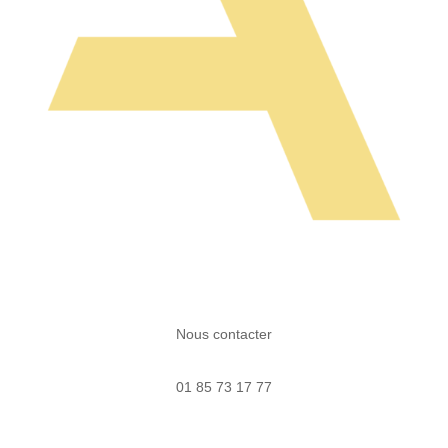
Nous contacter
01 85 73 17 77