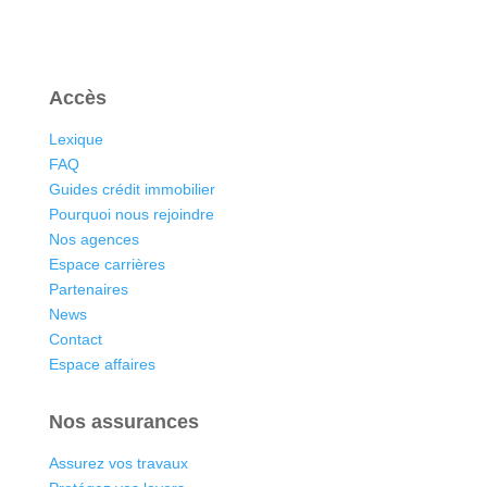
Accès
Lexique
FAQ
Guides crédit immobilier
Pourquoi nous rejoindre
Nos agences
Espace carrières
Partenaires
News
Contact
Espace affaires
Nos assurances
Assurez vos travaux