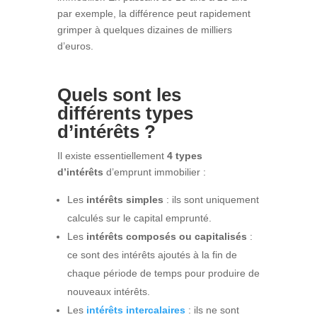
par exemple, la différence peut rapidement
grimper à quelques dizaines de milliers
d’euros.
Quels sont les
différents types
d’intérêts ?
Il existe essentiellement
4 types
d’intérêts
d’emprunt immobilier :
Les
intérêts simples
: ils sont uniquement
calculés sur le capital emprunté.
Les
intérêts composés ou capitalisés
:
ce sont des intérêts ajoutés à la fin de
chaque période de temps pour produire de
nouveaux intérêts.
Les
intérêts intercalaires
: ils ne sont