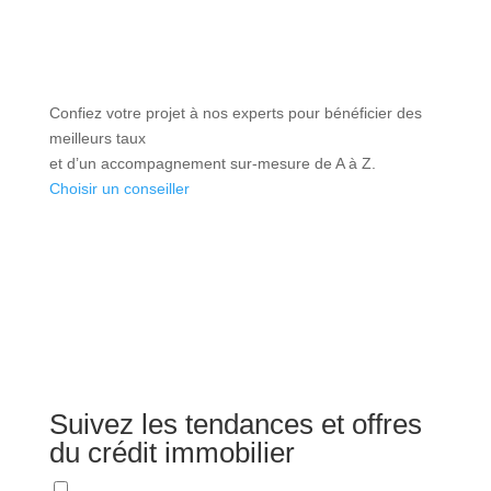
Confiez votre projet à nos experts pour bénéficier des
meilleurs taux
et d’un accompagnement sur-mesure de A à Z.
Choisir un conseiller
Suivez les tendances et offres
du crédit immobilier