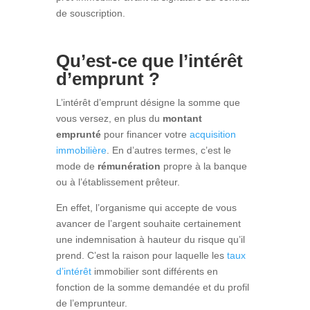
de souscription.
Qu’est-ce que l’intérêt
d’emprunt ?
L’intérêt d’emprunt désigne la somme que
vous versez, en plus du
montant
emprunté
pour financer votre
acquisition
immobilière
. En d’autres termes, c’est le
mode de
rémunération
propre à la banque
ou à l’établissement prêteur.
En effet, l’organisme qui accepte de vous
avancer de l’argent souhaite certainement
une indemnisation à hauteur du risque qu’il
prend. C’est la raison pour laquelle les
taux
d’intérêt
immobilier sont différents en
fonction de la somme demandée et du profil
de l’emprunteur.