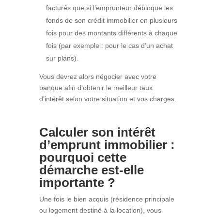
facturés que si l’emprunteur débloque les
fonds de son crédit immobilier en plusieurs
fois pour des montants différents à chaque
fois (par exemple : pour le cas d’un achat
sur plans).
Vous devrez alors négocier avec votre
banque afin d’obtenir le meilleur taux
d’intérêt selon votre situation et vos charges.
Calculer son intérêt
d’emprunt immobilier :
pourquoi cette
démarche est-elle
importante ?
Une fois le bien acquis (résidence principale
ou logement destiné à la location), vous