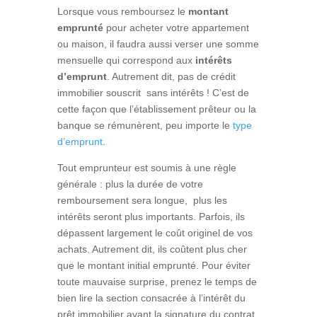
Lorsque vous remboursez le
montant
emprunté
pour acheter votre appartement
ou maison, il faudra aussi verser une somme
mensuelle qui correspond aux
intérêts
d’emprunt
. Autrement dit, pas de crédit
immobilier souscrit sans intérêts ! C’est de
cette façon que l’établissement prêteur ou la
banque se rémunèrent, peu importe le
type
d’emprunt
.
Tout emprunteur est soumis à une règle
générale : plus la durée de votre
remboursement sera longue, plus les
intérêts seront plus importants. Parfois, ils
dépassent largement le coût originel de vos
achats. Autrement dit, ils coûtent plus cher
que le montant initial emprunté. Pour éviter
toute mauvaise surprise, prenez le temps de
bien lire la section consacrée à l’intérêt du
prêt immobilier avant la signature du contrat