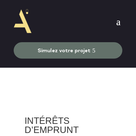
Simulez votre projet
INTÉRÊTS
D’EMPRUNT