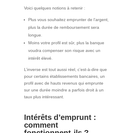
Voici quelques notions à retenir :
Plus vous souhaitez emprunter de l’argent,
plus la durée de remboursement sera
longue.
Moins votre profil est sûr, plus la banque
voudra compenser son risque avec un
intérêt élevé.
L’inverse est tout aussi réel, c’est-à-dire que
pour certains établissements bancaires, un
profil avec de hauts revenus qui emprunte
sur une durée moindre a parfois droit à un
taux plus intéressant.
Intérêts d’emprunt :
comment
fonctionnent-ils ?