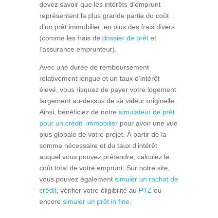
devez savoir que les intérêts d’emprunt
représentent la plus grande partie du coût
d’un prêt immobilier, en plus des frais divers
(comme les frais de
dossier de prêt
et
l’assurance emprunteur).
Avec une durée de remboursement
relativement longue et un taux d’intérêt
élevé, vous risquez de payer votre logement
largement au-dessus de sa valeur originelle.
Ainsi, bénéficiez de notre
simulateur de prêt
pour un crédit immobilier
pour avoir une vue
plus globale de votre projet. À partir de la
somme nécessaire et du taux d’intérêt
auquel vous pouvez prétendre, calculez le
coût total de votre emprunt. Sur notre site,
vous pouvez également
simuler un rachat de
crédit
, vérifier votre éligibilité au
PTZ
ou
encore
simuler un prêt in fine
.