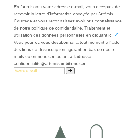
En fournissant votre adresse e-mail, vous acceptez de
recevoir la lettre d'information envoyée par Artémis
Courtage et vous reconnaissez avoir pris connaissance
de notre politique de confidentialité. Traitement et
utilisation des données personnelles en cliquant ici
Vous pourrez vous désabonner à tout moment à l'aide
des liens de désinscription figurant en bas de nos e-
mails ou en nous contactant à l'adresse
confidentialite@artemisambitions.com.