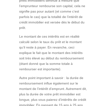
prêts immobiliers diminue à mesure que
l’emprunteur rembourse son capital, cela ne
signifie pas pour autant (et comme c’est
parfois le cas) que la totalité de l’intérêt de
crédit immobilier est versée dès le début du
prêt.
Le montant de ces intérêts est en réalité
calculé selon le taux du prêt et le montant
qu’il reste à payer. En revanche, ceci
explique le fait que le montant des intérêts
soit très élevé au début du remboursement
(étant donné que la somme totale à
rembourser est importante).
Autre point important à savoir : la durée de
remboursement influe également sur le
montant de l’intérêt d’emprunt. Autrement dit,
plus la durée de votre prêt immobilier est
longue, plus vous paierez d’intérêts de crédit
immobilier. En passant de 15 ans à 25 ans