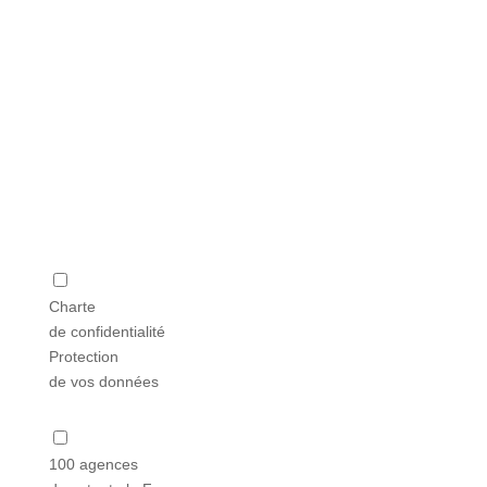
Charte
de confidentialité
Protection
de vos données
100 agences