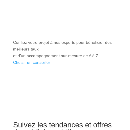
Confiez votre projet à nos experts pour bénéficier des
meilleurs taux
et d’un accompagnement sur-mesure de A à Z.
Choisir un conseiller
Suivez les tendances et offres