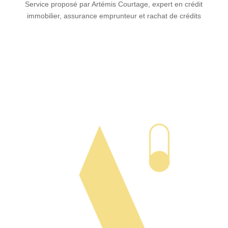
Service proposé par Artémis Courtage, expert en crédit
immobilier, assurance emprunteur et rachat de crédits