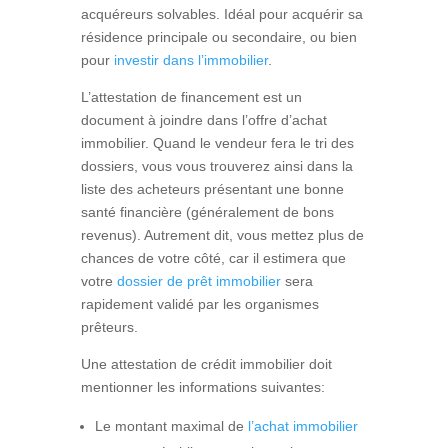
acquéreurs solvables. Idéal pour acquérir sa
résidence principale ou secondaire, ou bien
pour
investir dans l’immobilier
.
L’attestation de financement est un
document à joindre dans l’offre d’achat
immobilier. Quand le vendeur fera le tri des
dossiers, vous vous trouverez ainsi dans la
liste des acheteurs présentant une bonne
santé financière (généralement de bons
revenus). Autrement dit, vous mettez plus de
chances de votre côté, car il estimera que
votre
dossier de prêt immobilier
sera
rapidement validé par les organismes
prêteurs.
Une attestation de crédit immobilier doit
mentionner les informations suivantes:
Le montant maximal de
l’achat immobilier