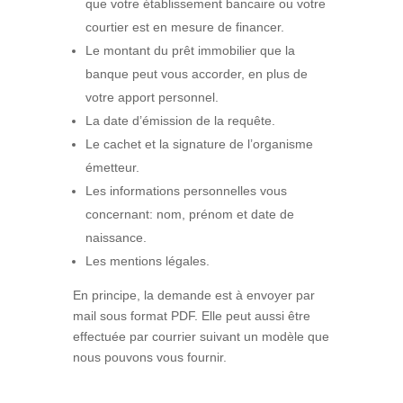
que votre établissement bancaire ou votre
courtier est en mesure de financer.
Le montant du prêt immobilier que la
banque peut vous accorder, en plus de
votre apport personnel.
La date d’émission de la requête.
Le cachet et la signature de l’organisme
émetteur.
Les informations personnelles vous
concernant: nom, prénom et date de
naissance.
Les mentions légales.
En principe, la demande est à envoyer par
mail sous format PDF. Elle peut aussi être
effectuée par courrier suivant un modèle que
nous pouvons vous fournir.