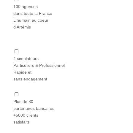
100 agences
dans toute la France
L'humain au coeur
d'Artémis
4 simulateurs
Particuliers & Professionnel
Rapide et
sans engagement
Plus de 80
partenaires bancaires
+5000 clients
satisfaits