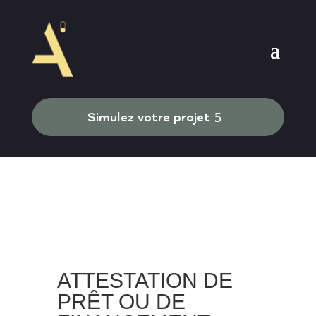
Simulez votre projet
ATTESTATION DE
PRÊT OU DE