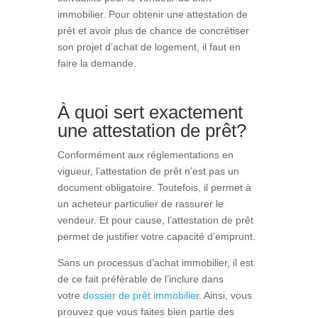
immobilier. Pour obtenir une attestation de
prêt et avoir plus de chance de concrétiser
son projet d’achat de logement, il faut en
faire la demande.
À quoi sert exactement
une attestation de prêt?
Conformément aux réglementations en
vigueur, l’attestation de prêt n’est pas un
document obligatoire. Toutefois, il permet à
un acheteur particulier de rassurer le
vendeur. Et pour cause, l’attestation de prêt
permet de justifier votre capacité d’emprunt.
Sans un processus d’achat immobilier, il est
de ce fait préférable de l’inclure dans
votre
dossier de prêt immobilier
. Ainsi, vous
prouvez que vous faites bien partie des