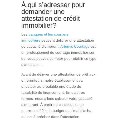
À qui s’adresser pour
demander une
attestation de crédit
immobilier?
Les
banques et les courtiers
immobiliers
peuvent délivrer une attestation
de capacité d’emprunt.
Artémis Courtage
est
un professionnel du courtage immobilier sur
qui vous pouvez compter pour établir ce type
d’attestation.
Avant de délivrer une attestation de prêt aux
emprunteurs, notre établissement va
effectuer au préalable une étude de
faisabilité du financement. En d’autres
termes, nous allons calculer votre capacité
d’emprunt. À partir de ce calcul, nous
pourrons définir le budget maximal d’achat
qui est à préciser dans l’attestation.