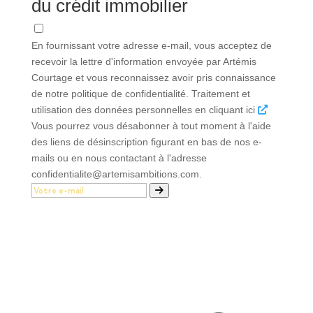
du crédit immobilier
En fournissant votre adresse e-mail, vous acceptez de
recevoir la lettre d'information envoyée par Artémis
Courtage et vous reconnaissez avoir pris connaissance
de notre politique de confidentialité. Traitement et
utilisation des données personnelles en cliquant ici
Vous pourrez vous désabonner à tout moment à l'aide
des liens de désinscription figurant en bas de nos e-
mails ou en nous contactant à l'adresse
confidentialite@artemisambitions.com.