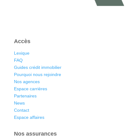
Accès
Lexique
FAQ
Guides crédit immobilier
Pourquoi nous rejoindre
Nos agences
Espace carrières
Partenaires
News
Contact
Espace affaires
Nos assurances