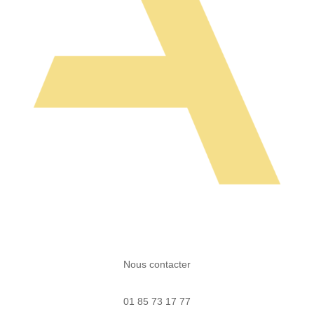
Nous contacter
01 85 73 17 77