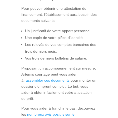
Pour pouvoir obtenir une attestation de
financement, l’établissement aura besoin des
documents suivants:
Un justificatif de votre apport personnel.
Une copie de votre pièce d’identité.
Les relevés de vos comptes bancaires des
trois derniers mois.
Vos trois derniers bulletins de salaire.
Proposant un accompagnement sur mesure,
Artémis courtage peut vous aider
à
rassembler ces documents
pour monter un
dossier d’emprunt complet. Le but: vous
aider à obtenir facilement votre attestation
de prêt.
Pour vous aider à franchir le pas, découvrez
les
nombreux avis positifs sur le