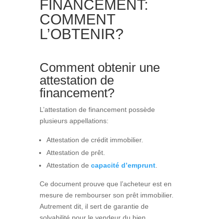
FINANCEMENT:
COMMENT
L’OBTENIR?
Comment obtenir une
attestation de
financement?
L’attestation de financement possède
plusieurs appellations:
Attestation de crédit immobilier.
Attestation de prêt.
Attestation de
capacité d’emprunt
.
Ce document prouve que l’acheteur est en
mesure de rembourser son prêt immobilier.
Autrement dit, il sert de garantie de
solvabilité pour le vendeur du bien