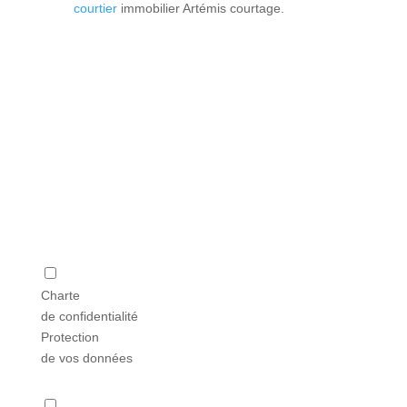
courtier
immobilier Artémis courtage.
Charte
de confidentialité
Protection
de vos données