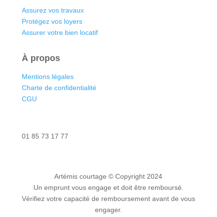
Assurez vos travaux
Protégez vos loyers
Assurer votre bien locatif
À propos
Mentions légales
Charte de confidentialité
CGU
Nous contacter
01 85 73 17 77
Artémis courtage
© Copyright 2024
Un emprunt vous engage et doit être remboursé.
Vérifiez votre capacité de remboursement avant de vous
engager.