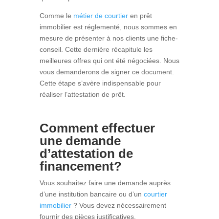
Comme
le
métier de courtier
en prêt
immobilier
est réglementé, nous sommes en
mesure de présenter à nos clients une fiche-
conseil. Cette dernière récapitule les
meilleures offres qui ont été négociées. Nous
vous demanderons de signer ce document.
Cette étape s’avère indispensable pour
réaliser l’attestation de prêt.
Comment effectuer
une demande
d’attestation de
financement?
Vous souhaitez faire une demande auprès
d’une institution bancaire ou d’un
courtier
immobilier
? Vous devez nécessairement
fournir des pièces justificatives.