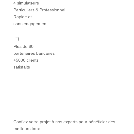
4 simulateurs
Particuliers & Professionnel
Rapide et
sans engagement
Plus de 80
partenaires bancaires
+5000 clients
satisfaits
Confiez votre projet à nos experts pour bénéficier des
meilleurs taux