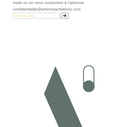
mails ou en nous contactant à l'adresse
confidentialite@artemisambitions.com.