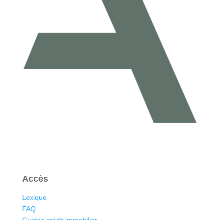
Accès
Lexique
FAQ
Guides crédit immobilier