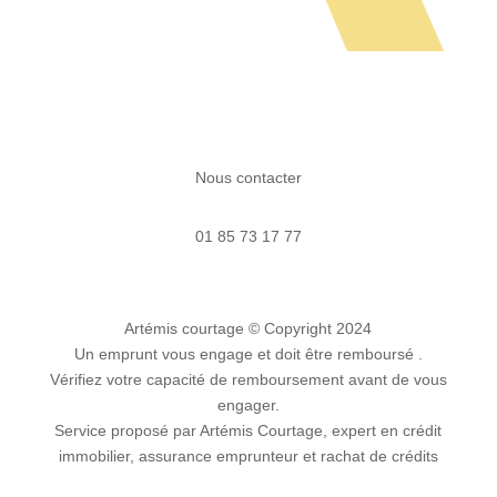
Nous contacter
01 85 73 17 77
Artémis courtage
© Copyright 2024
Un emprunt vous engage et doit être remboursé .
Vérifiez votre capacité de remboursement avant de vous
engager.
Service proposé par Artémis Courtage, expert en crédit
immobilier, assurance emprunteur et rachat de crédits