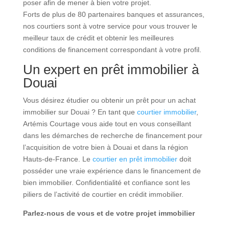
poser afin de mener à bien votre projet.
Forts de plus de 80 partenaires banques et assurances,
nos courtiers sont à votre service pour vous trouver le
meilleur taux de crédit et obtenir les meilleures
conditions de financement correspondant à votre profil.
Un expert en prêt immobilier à
Douai
Vous désirez étudier ou obtenir un prêt pour un achat
immobilier sur Douai ? En tant que
courtier immobilier
,
Artémis Courtage vous aide tout en vous conseillant
dans les démarches de recherche de financement pour
l’acquisition de votre bien à Douai et dans la région
Hauts-de-France. Le
courtier en prêt immobilier
doit
posséder une vraie expérience dans le financement de
bien immobilier. Confidentialité et confiance sont les
piliers de l’activité de courtier en crédit immobilier.
Parlez-nous de vous et de votre projet immobilier