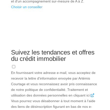
et d’un accompagnement sur-mesure de A à Z.
Choisir un conseiller
Suivez les tendances et offres
du crédit immobilier
En fournissant votre adresse e-mail, vous acceptez de
recevoir la lettre d'information envoyée par Artémis
Courtage et vous reconnaissez avoir pris connaissance
de notre politique de confidentialité. Traitement et
utilisation des données personnelles en cliquant ici
Vous pourrez vous désabonner à tout moment à l'aide
des liens de désinscription figurant en bas de nos e-