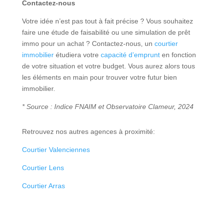
Contactez-nous
Votre idée n’est pas tout à fait précise ? Vous souhaitez
faire une étude de faisabilité ou une simulation de prêt
immo pour un achat ? Contactez-nous, un
courtier
immobilier
étudiera votre
capacité d’emprunt
en fonction
de votre situation et votre budget. Vous aurez alors tous
les éléments en main pour trouver votre futur bien
immobilier.
* Source : Indice FNAIM et Observatoire Clameur, 2024
Retrouvez nos autres agences à proximité:
Courtier Valenciennes
Courtier Lens
Courtier Arras