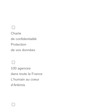
Charte
de confidentialité
Protection
de vos données
100 agences
dans toute la France
L'humain au coeur
d'Artémis