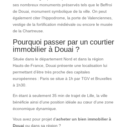
ses nombreux monuments préservés tels que le Beffroi
de Douai, monument symbolique de la ville. On peut
également citer l’hippodrome, la porte de Valenciennes,
vestige de la fortification médiévale ou encore le musée
de la Chartreuse.
Pourquoi passer par un courtier
immobilier à Douai ?
Située dans le département Nord et dans la région
Hauts-de-France, Douai présente une localisation lui
permettant d’être très proche des capitales
européennes : Paris se situe à 1h par TGV et Bruxelles
à 1h30.
En étant à seulement 35 min de trajet de Lille, la ville
bénéficie ainsi d’une position idéale au cœur d’une zone
économique dynamique.
Vous avez pour projet d’
acheter un bien immobilier à
Douai
ou dans sa région ?