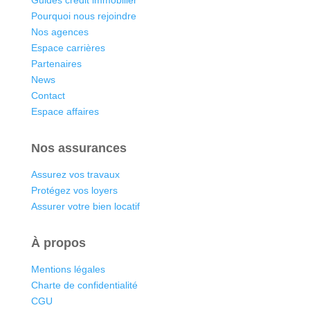
Pourquoi nous rejoindre
Nos agences
Espace carrières
Partenaires
News
Contact
Espace affaires
Nos assurances
Assurez vos travaux
Protégez vos loyers
Assurer votre bien locatif
À propos
Mentions légales
Charte de confidentialité
CGU