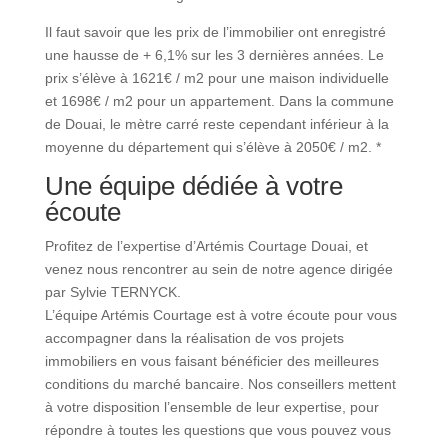
Il faut savoir que les prix de l’immobilier ont enregistré
une hausse de + 6,1% sur les 3 dernières années. Le
prix s’élève à 1621€ / m2 pour une maison individuelle
et 1698€ / m2 pour un appartement. Dans la commune
de Douai, le mètre carré reste cependant inférieur à la
moyenne du département qui s’élève à 2050€ / m2. *
Une équipe dédiée à votre
écoute
Profitez de l’expertise d’Artémis Courtage Douai, et
venez nous rencontrer au sein de notre agence dirigée
par Sylvie TERNYCK.
L’équipe Artémis Courtage est à votre écoute pour vous
accompagner dans la réalisation de vos projets
immobiliers en vous faisant bénéficier des meilleures
conditions du marché bancaire. Nos conseillers mettent
à votre disposition l’ensemble de leur expertise, pour
répondre à toutes les questions que vous pouvez vous