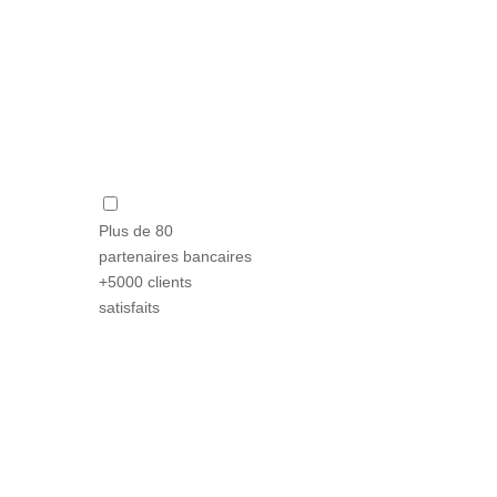
Plus de 80
partenaires bancaires
+5000 clients
satisfaits