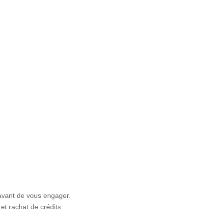
avant de vous engager.
et rachat de crédits