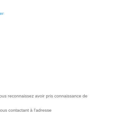
er
 vous reconnaissez avoir pris connaissance de
ous contactant à l'adresse