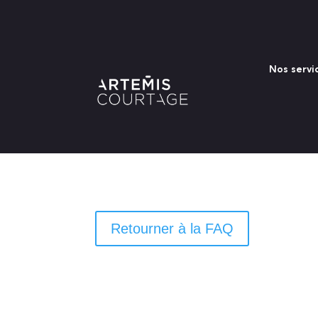
Nos servi
Retourner à la FAQ