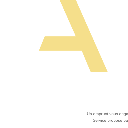
Un emprunt vous engag
Service proposé par