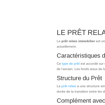
LE PRÊT RELA
Le
prêt relais immobilier
est un
actuellement.
Caractéristiques d
Ce
type de prêt
est accordé sur 
de l’ancien. Les fonds issus de l
Structure du Prêt
Le
prêt relais
a une structure sim
durée de la transition entre les 
Complément avec 