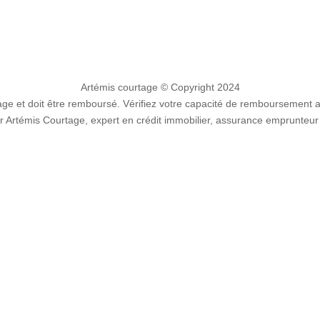
Artémis courtage
© Copyright 2024
e et doit être remboursé. Vérifiez votre capacité de remboursement 
 Artémis Courtage, expert en crédit immobilier, assurance emprunteur 