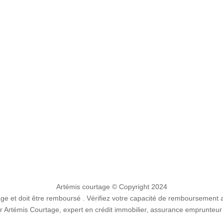
Artémis courtage
© Copyright 2024
e et doit être remboursé . Vérifiez votre capacité de remboursement 
 Artémis Courtage, expert en crédit immobilier, assurance emprunteur 