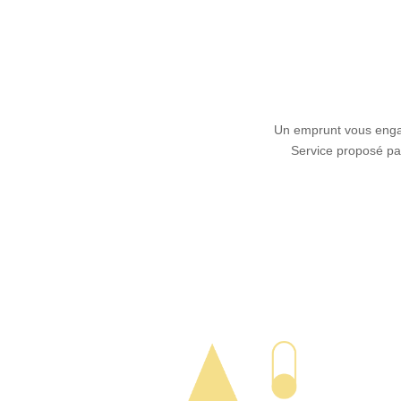
Un emprunt vous engag
Service proposé par