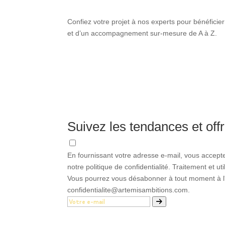
Confiez votre projet à nos experts pour bénéficier
et d’un accompagnement sur-mesure de A à Z.
Suivez les tendances et offr
En fournissant votre adresse e-mail, vous accept
notre politique de confidentialité. Traitement et u
Vous pourrez vous désabonner à tout moment à l'a
confidentialite@artemisambitions.com.