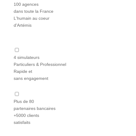
100 agences
dans toute la France
L'humain au coeur
d'Artémis
4 simulateurs
Particuliers & Professionnel
Rapide et
sans engagement
Plus de 80
partenaires bancaires
+5000 clients
satisfaits