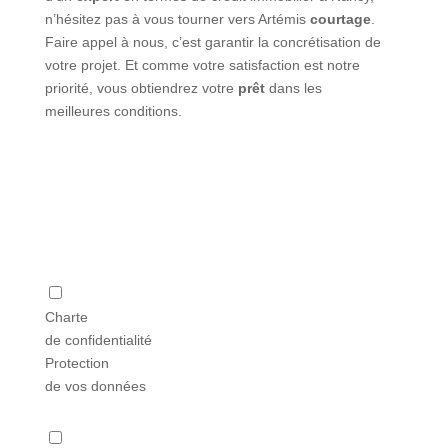
n’hésitez pas à vous tourner vers Artémis
courtage
.
Faire appel à nous, c’est garantir la concrétisation de
votre
projet
. Et comme votre satisfaction est notre
priorité, vous obtiendrez votre
prêt
dans les
meilleures
conditions
.
Charte
de confidentialité
Protection
de vos données