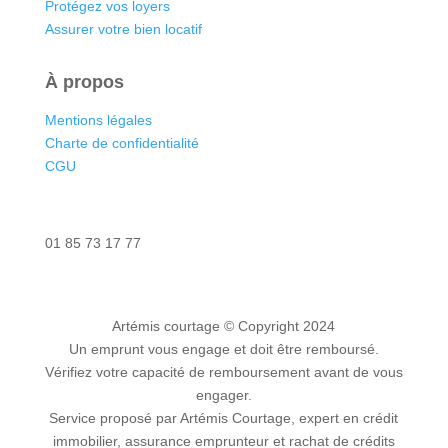
Protégez vos loyers
Assurer votre bien locatif
À propos
Mentions légales
Charte de confidentialité
CGU
Nous contacter
01 85 73 17 77
Artémis courtage
© Copyright 2024
Un emprunt vous engage et doit être remboursé.
Vérifiez votre capacité de remboursement avant de vous
engager.
Service proposé par Artémis Courtage, expert en crédit
immobilier, assurance emprunteur et rachat de crédits