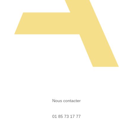
Nous contacter
01 85 73 17 77