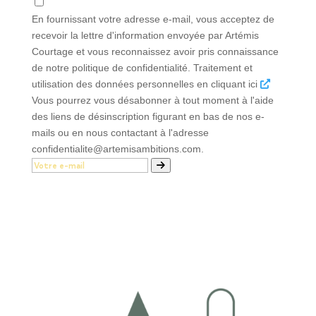
En fournissant votre adresse e-mail, vous acceptez de
recevoir la lettre d'information envoyée par Artémis
Courtage et vous reconnaissez avoir pris connaissance
de notre politique de confidentialité. Traitement et
utilisation des données personnelles en cliquant ici
Vous pourrez vous désabonner à tout moment à l'aide
des liens de désinscription figurant en bas de nos e-
mails ou en nous contactant à l'adresse
confidentialite@artemisambitions.com.