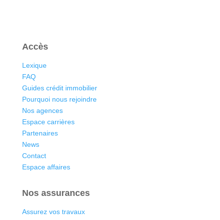
Accès
Lexique
FAQ
Guides crédit immobilier
Pourquoi nous rejoindre
Nos agences
Espace carrières
Partenaires
News
Contact
Espace affaires
Nos assurances
Assurez vos travaux