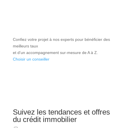
Confiez votre projet à nos experts pour bénéficier des
meilleurs taux
et d’un accompagnement sur-mesure de A à Z.
Choisir un conseiller
Suivez les tendances et offres
du crédit immobilier