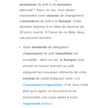
assurance
de prêt à un
assureur
alternatif ? Dans ce cas, vous devez
transmettre votre
dossier
de changement
d’
assurance
de prêt à la
banque
. Cette
dernière dispose d’un délai de réponse de
10 jours ouvrés. À l’issue de ce délai, deux
cas peuvent survenir :
Votre
demande
de délégation
d’
assurance
de prêt
immobilier
est
acceptée : dans ce cas, la
banque
vous
envoie un nouvel avenant au prêt
indiquant les nouveaux éléments de votre
contrat
de crédit indiquant votre
coût
d’
assurance
emprunteur
. Il ne vous reste
plus qu’à signer ce document et en
transmettre une copie datée à votre
organisme
prêteur
.