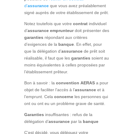
d’
assurance
que vous avez préalablement
signé auprès de votre établissement de prêt.
Notez toutefois que votre
contrat
individuel
d’
assurance
emprunteur
doit présenter des
garanties
répondant aux critères
d’exigences de la
banque
. En effet, pour
que la délégation d’
assurance
de prêt soit
réalisable, il faut que les
garanties
soient au
moins équivalentes à celles proposées par
l’établissement prêteur.
Bon à savoir : la
convention
AERAS
a pour
objet de faciliter l’accès à l’
assurance
et à
l’emprunt. Cela
concerne
les personnes qui
ont ou ont eu un problème grave de santé.
Garanties
insuffisantes : refus de la
délégation d’
assurance
par la
banque
C’est décidé, vous déléguez votre