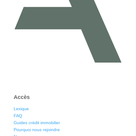
Accès
Lexique
FAQ
Guides crédit immobilier
Pourquoi nous rejoindre