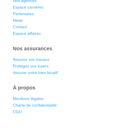
Nos agences
Espace carrières
Partenaires
News
Contact
Espace affaires
Nos assurances
Assurez vos travaux
Protégez vos loyers
Assurer votre bien locatif
À propos
Mentions légales
Charte de confidentialité
CGU
Nous contacter