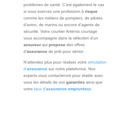
problèmes de santé. C’est également le cas
si vous exercez une profession à
risque
comme les métiers de pompiers, de pilotes
d’avion, de marins ou encore d’agents de
sécurité. Votre courtier Artémis courtage
vous accompagne dans la sélection d’un
assureur
qui
propose
des offres
d’
assurance
de prêt pour sénior.
N’attendez plus pour réaliser votre
simulation
d’
assurance
sur notre plateforme. Nos
experts vous contacteront pour établir avec
vous les détails de vos
garanties
ainsi que
votre
taux d’
assurance
emprunteur.