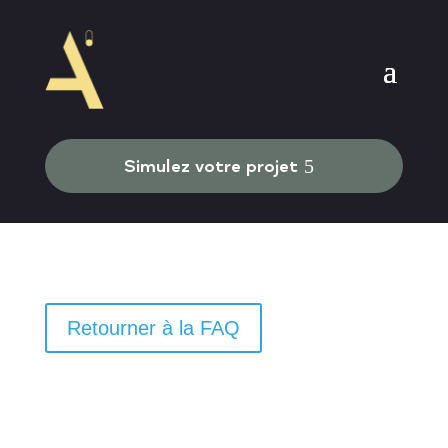
Simulez votre projet
Retourner à la FAQ