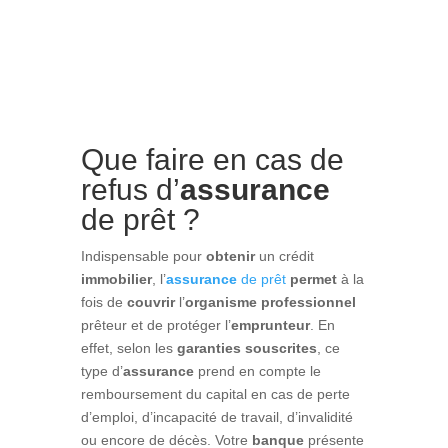
Que faire en cas de
refus d’
assurance
de prêt ?
Indispensable pour
obtenir
un crédit
immobilier
, l’
assurance
de prêt
permet
à la
fois de
couvrir
l’
organisme
professionnel
prêteur et de protéger l’
emprunteur
. En
effet, selon les
garanties
souscrites
, ce
type d’
assurance
prend en compte le
remboursement du capital en cas de perte
d’emploi, d’incapacité de travail, d’invalidité
ou encore de décès. Votre
banque
présente