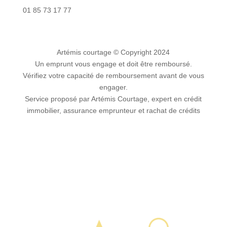
01 85 73 17 77
Artémis courtage
© Copyright 2024
Un emprunt vous engage et doit être remboursé.
Vérifiez votre capacité de remboursement avant de vous
engager.
Service proposé par Artémis Courtage, expert en crédit
immobilier, assurance emprunteur et rachat de crédits