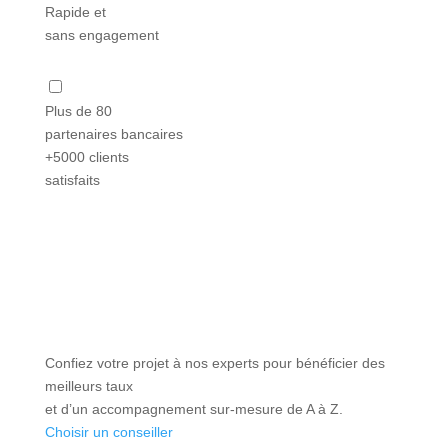
Rapide et
sans engagement
Plus de 80
partenaires bancaires
+5000 clients
satisfaits
Confiez votre projet à nos experts pour bénéficier des
meilleurs taux
et d’un accompagnement sur-mesure de A à Z.
Choisir un conseiller