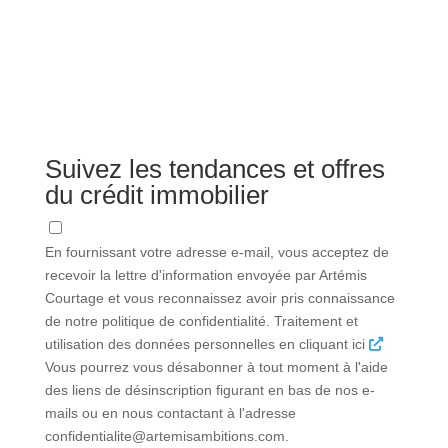
Suivez les tendances et offres
du crédit immobilier
En fournissant votre adresse e-mail, vous acceptez de
recevoir la lettre d'information envoyée par Artémis
Courtage et vous reconnaissez avoir pris connaissance
de notre politique de confidentialité. Traitement et
utilisation des données personnelles en cliquant ici
Vous pourrez vous désabonner à tout moment à l'aide
des liens de désinscription figurant en bas de nos e-
mails ou en nous contactant à l'adresse
confidentialite@artemisambitions.com.