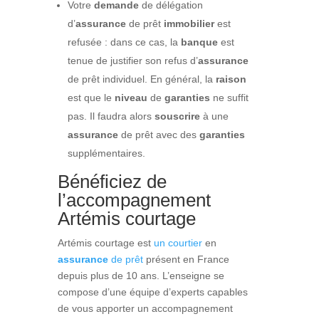
Votre
demande
de délégation
d’
assurance
de prêt
immobilier
est
refusée : dans ce cas, la
banque
est
tenue de justifier son refus d’
assurance
de prêt individuel. En général, la
raison
est que le
niveau
de
garanties
ne suffit
pas. Il faudra alors
souscrire
à une
assurance
de prêt avec des
garanties
supplémentaires.
Bénéficiez de
l’accompagnement
Artémis courtage
Artémis courtage est
un courtier
en
assurance
de prêt
présent en France
depuis plus de 10 ans. L’enseigne se
compose d’une équipe d’experts capables
de vous apporter un accompagnement