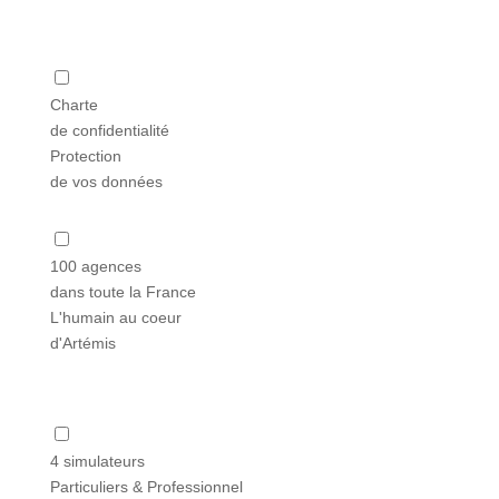
Charte
de confidentialité
Protection
de vos données
100 agences
dans toute la France
L'humain au coeur
d'Artémis
4 simulateurs
Particuliers & Professionnel