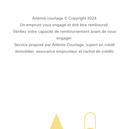
Artémis courtage
© Copyright 2024
Un emprunt vous engage et doit être remboursé.
Vérifiez votre capacité de remboursement avant de vous
engager.
Service proposé par Artémis Courtage, expert en crédit
immobilier, assurance emprunteur et rachat de crédits