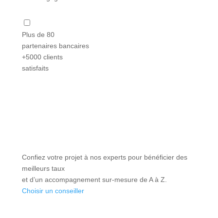
Plus de 80
partenaires bancaires
+5000 clients
satisfaits
Confiez votre projet à nos experts pour bénéficier des
meilleurs taux
et d’un accompagnement sur-mesure de A à Z.
Choisir un conseiller