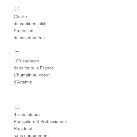
Charte
de confidentialité
Protection
de vos données
100 agences
dans toute la France
L'humain au coeur
d'Artémis
4 simulateurs
Particuliers & Professionnel
Rapide et
sans engagement