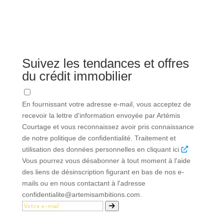
Suivez les tendances et offres
du crédit immobilier
En fournissant votre adresse e-mail, vous acceptez de
recevoir la lettre d'information envoyée par Artémis
Courtage et vous reconnaissez avoir pris connaissance
de notre politique de confidentialité. Traitement et
utilisation des données personnelles en cliquant ici
Vous pourrez vous désabonner à tout moment à l'aide
des liens de désinscription figurant en bas de nos e-
mails ou en nous contactant à l'adresse
confidentialite@artemisambitions.com.