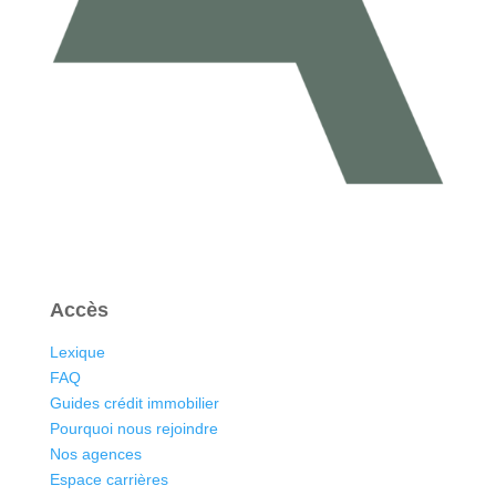
Accès
Lexique
FAQ
Guides crédit immobilier
Pourquoi nous rejoindre
Nos agences
Espace carrières