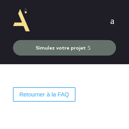
Simulez votre projet
Retourner à la FAQ