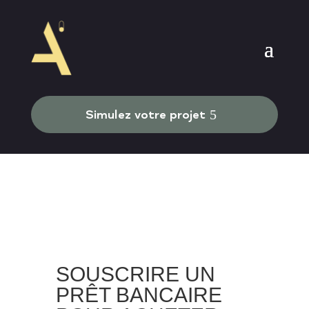
Simulez votre projet
SOUSCRIRE UN
PRÊT BANCAIRE