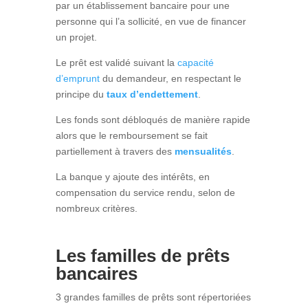
par un établissement bancaire pour une
personne qui l’a sollicité, en vue de financer
un projet.
Le prêt est validé suivant la
capacité
d’emprunt
du demandeur, en respectant le
principe du
taux d’endettement
.
Les fonds sont débloqués de manière rapide
alors que le remboursement se fait
partiellement à travers des
mensualités
.
La banque y ajoute des intérêts, en
compensation du service rendu, selon de
nombreux critères.
Les familles de prêts
bancaires
3 grandes familles de prêts sont répertoriées