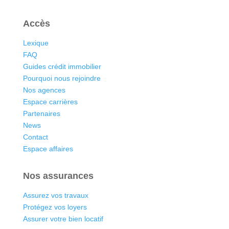
Accès
Lexique
FAQ
Guides crédit immobilier
Pourquoi nous rejoindre
Nos agences
Espace carrières
Partenaires
News
Contact
Espace affaires
Nos assurances
Assurez vos travaux
Protégez vos loyers
Assurer votre bien locatif