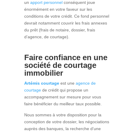
un
apport personnel
conséquent joue
énormément en votre faveur sur les
conditions de votre crédit. Ce fond personnel
devrait notamment couvrir les frais annexes
du prêt (frais de notaire, dossier, frais
d’agence, de courtage).
Faire confiance en une
société de courtage
immobilier
Artémis courtage
est une
agence de
courtage
de crédit qui propose un
accompagnement sur mesure pour vous
faire bénéficier du meilleur taux possible.
Nous sommes à votre disposition pour la
conception de votre dossier, les négociations
auprès des banques, la recherche d’une