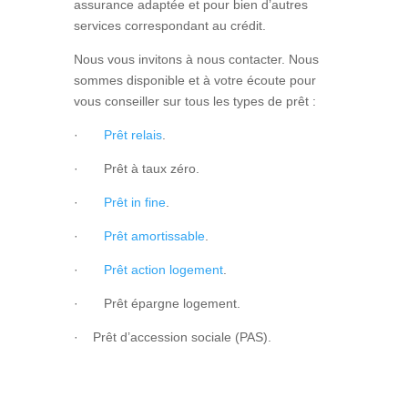
assurance adaptée et pour bien d’autres
services correspondant au crédit.
Nous vous invitons à nous contacter. Nous
sommes disponible et à votre écoute pour
vous conseiller sur tous les types de prêt :
·
Prêt relais
.
·
Prêt à taux zéro.
·
Prêt in fine
.
·
Prêt amortissable
.
·
Prêt action logement
.
· Prêt épargne logement.
· Prêt d’accession sociale (PAS).