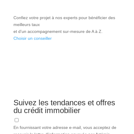
Confiez votre projet à nos experts pour bénéficier des
meilleurs taux
et d’un accompagnement sur-mesure de A à Z.
Choisir un conseiller
Suivez les tendances et offres
du crédit immobilier
En fournissant votre adresse e-mail, vous acceptez de