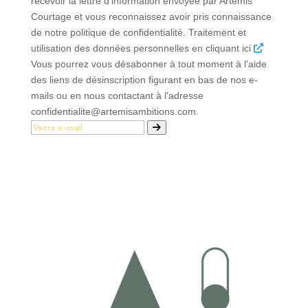
recevoir la lettre d'information envoyée par Artémis
Courtage et vous reconnaissez avoir pris connaissance
de notre politique de confidentialité. Traitement et
utilisation des données personnelles en cliquant ici
Vous pourrez vous désabonner à tout moment à l'aide
des liens de désinscription figurant en bas de nos e-
mails ou en nous contactant à l'adresse
confidentialite@artemisambitions.com.