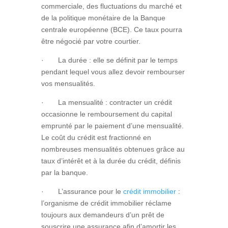
commerciale, des fluctuations du marché et
de la politique monétaire de la Banque
centrale européenne (BCE).
Ce taux pourra
être négocié par votre courtier.
· La durée : elle se définit par le temps
pendant lequel vous allez devoir rembourser
vos mensualités.
· La mensualité : contracter un crédit
occasionne le remboursement du capital
emprunté par le paiement d’une mensualité.
Le coût du crédit est fractionné en
nombreuses mensualités obtenues grâce au
taux d’intérêt et à la durée du crédit, définis
par la banque.
· L’assurance pour le
crédit immobilier
:
l’organisme de crédit immobilier réclame
toujours aux demandeurs d’un prêt de
souscrire une assurance afin d’amortir les