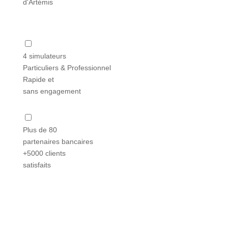
d'Artémis
4 simulateurs
Particuliers & Professionnel
Rapide et
sans engagement
Plus de 80
partenaires bancaires
+5000 clients
satisfaits