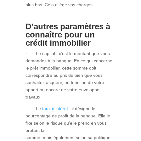
plus bas. Cela allège vos charges.
D’autres paramètres à
connaître pour un
crédit immobilier
· Le capital : c’est le montant que vous
demandez à la banque. En ce qui concerne
le prêt immobilier, cette somme doit
correspondre au prix du bien que vous
souhaitez acquérir, en fonction de votre
apport ou encore de votre enveloppe
travaux.
· Le
taux d’intérêt
: il désigne le
pourcentage de profit de la banque. Elle le
fixe selon le risque qu’elle prend en vous
prêtant la
somme
mais également selon sa politique