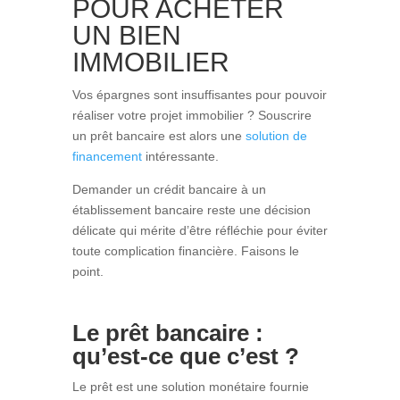
POUR ACHETER
UN BIEN
IMMOBILIER
Vos épargnes sont insuffisantes pour pouvoir
réaliser votre projet immobilier ? Souscrire
un prêt bancaire est alors une
solution de
financement
intéressante.
Demander un crédit bancaire à un
établissement bancaire reste une décision
délicate qui mérite d’être réfléchie pour éviter
toute complication financière. Faisons le
point.
Le prêt bancaire :
qu’est-ce que c’est ?
Le prêt est une solution monétaire fournie