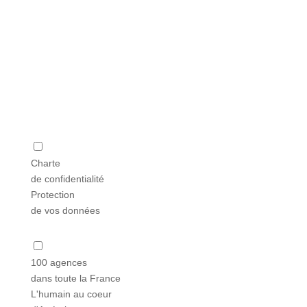
Charte
de confidentialité
Protection
de vos données
100 agences
dans toute la France
L'humain au coeur