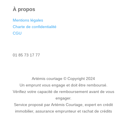
À propos
Mentions légales
Charte de confidentialité
CGU
Nous contacter
01 85 73 17 77
Artémis courtage
© Copyright 2024
Un emprunt vous engage et doit être remboursé.
Vérifiez votre capacité de remboursement avant de vous
engager.
Service proposé par Artémis Courtage, expert en crédit
immobilier, assurance emprunteur et rachat de crédits