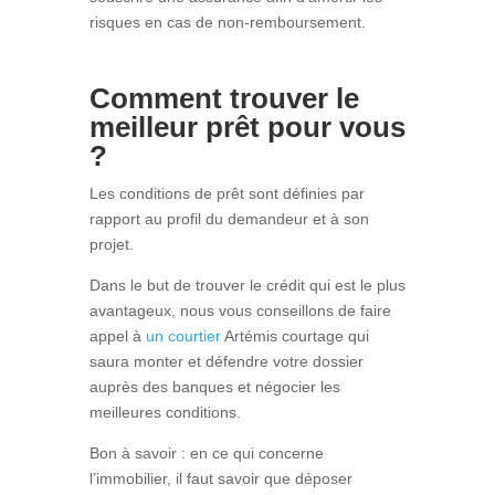
risques en cas de non-remboursement.
Comment trouver le
meilleur prêt pour vous
?
Les conditions de prêt sont définies par
rapport au profil du demandeur et à son
projet.
Dans le but de trouver le crédit qui est le plus
avantageux, nous vous conseillons de faire
appel à
un courtier
Artémis courtage qui
saura monter et défendre votre dossier
auprès des banques et négocier les
meilleures conditions.
Bon à savoir : en ce qui concerne
l’immobilier, il faut savoir que déposer