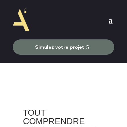
Simulez votre projet
TOUT
COMPRENDRE