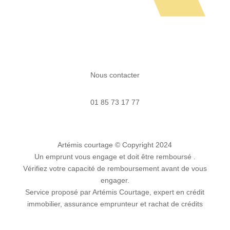
Nous contacter
01 85 73 17 77
Artémis courtage
© Copyright 2024
Un emprunt vous engage et doit être remboursé .
Vérifiez votre capacité de remboursement avant de vous
engager.
Service proposé par Artémis Courtage, expert en crédit
immobilier, assurance emprunteur et rachat de crédits