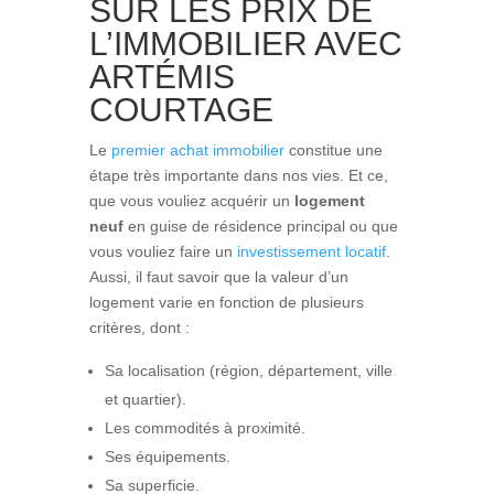
SUR LES PRIX DE
L’IMMOBILIER AVEC
ARTÉMIS
COURTAGE
Le
premier achat immobilier
constitue une
étape très importante dans nos vies. Et ce,
que vous vouliez acquérir un
logement
neuf
en guise de résidence principal ou que
vous vouliez faire un
investissement locatif
.
Aussi, il faut savoir que la valeur d’un
logement varie en fonction de plusieurs
critères, dont :
Sa localisation (région, département, ville
et quartier).
Les commodités à proximité.
Ses équipements.
Sa superficie.