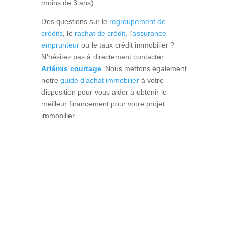
moins de 3 ans).
Des questions sur le
regroupement de
crédits
, le
rachat de crédit
, l’
assurance
emprunteur
ou le
taux crédit immobilier ?
N’hésitez pas à directement contacter
Artémis courtage
. Nous mettons également
notre
guide d’achat immobilier
à votre
disposition pour vous aider à obtenir le
meilleur financement pour votre projet
immobilier.