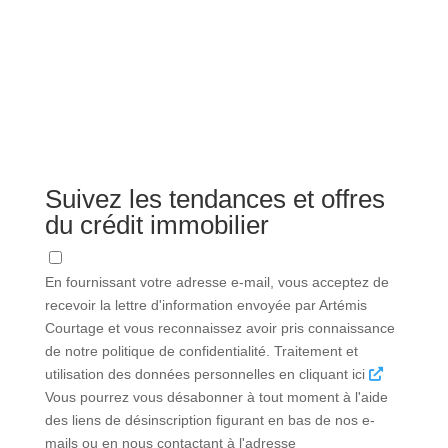
Suivez les tendances et offres
du crédit immobilier
En fournissant votre adresse e-mail, vous acceptez de
recevoir la lettre d'information envoyée par Artémis
Courtage et vous reconnaissez avoir pris connaissance
de notre politique de confidentialité. Traitement et
utilisation des données personnelles en cliquant ici
Vous pourrez vous désabonner à tout moment à l'aide
des liens de désinscription figurant en bas de nos e-
mails ou en nous contactant à l'adresse