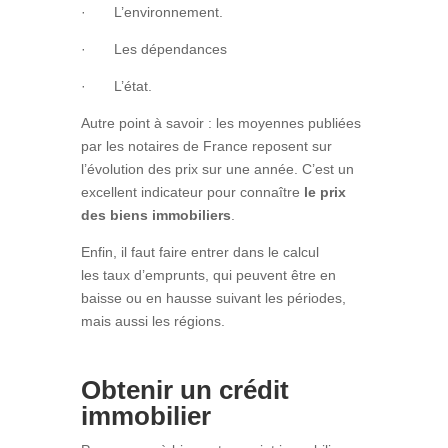
· L’environnement.
· Les dépendances
· L’état.
Autre point à savoir : les moyennes publiées
par les notaires de France reposent sur
l’évolution des prix sur une année. C’est un
excellent indicateur pour connaître
le prix
des biens immobiliers
.
Enfin, il faut faire entrer dans le calcul
les
taux d’emprunts, qui peuvent être en
baisse ou en hausse suivant les périodes,
mais aussi les régions.
Obtenir un crédit
immobilier