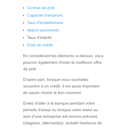
Contrat de prêt
.
Capacité d’emprunt
.
Taux d’endettement
.
Apport personnel
.
Taux d’intérêt.
Coût du crédit
.
En considérant les éléments ci-dessus, vous
pourrez également choisir la meilleure offre
de prêt.
D’autre part, lorsque vous souhaitez
souscrire à un crédit, il est aussi important
de savoir choisir le bon moment.
Evitez d’aller à la banque pendant votre
période d’essai ou lorsque votre statut au
sein d’une entreprise est encore précaire
(stagiaire, alternant(e), activité freelance de