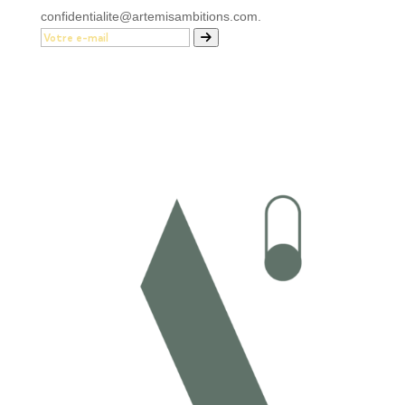
confidentialite@artemisambitions.com.