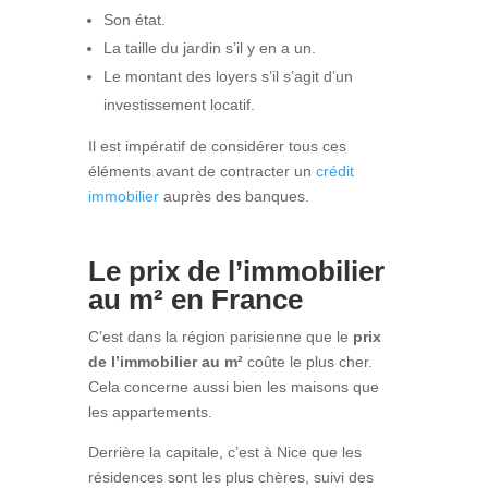
Son état.
La taille du jardin s’il y en a un.
Le montant des loyers s’il s’agit d’un
investissement locatif.
Il est impératif de considérer tous ces
éléments avant de contracter un
crédit
immobilier
auprès des banques.
Le prix de l’immobilier
au m² en France
C’est dans la région parisienne que le
prix
de l’immobilier au m²
coûte le plus cher.
Cela concerne aussi bien les maisons que
les appartements.
Derrière la capitale, c’est à Nice que les
résidences sont les plus chères, suivi des