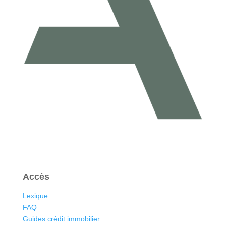
Accès
Lexique
FAQ
Guides crédit immobilier