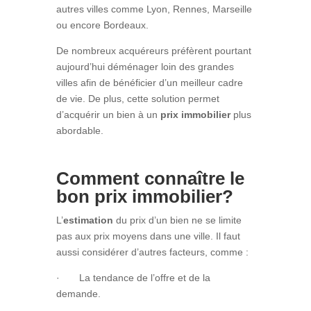
autres villes comme Lyon, Rennes, Marseille
ou encore Bordeaux.
De nombreux acquéreurs préfèrent pourtant
aujourd’hui déménager loin des grandes
villes afin de bénéficier d’un meilleur cadre
de vie. De plus, cette solution permet
d’acquérir un bien à un
prix immobilier
plus
abordable.
Comment connaître le
bon prix immobilier?
L’
estimation
du prix d’un bien ne se limite
pas aux prix moyens dans une ville. Il faut
aussi considérer d’autres facteurs, comme :
· La tendance de l’offre et de la
demande.