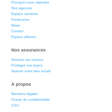
Pourquoi nous rejoindre
Nos agences
Espace carrières
Partenaires
News
Contact
Espace affaires
Nos assurances
Assurez vos travaux
Protégez vos loyers
Assurer votre bien locatif
À propos
Mentions légales
Charte de confidentialité
CGU