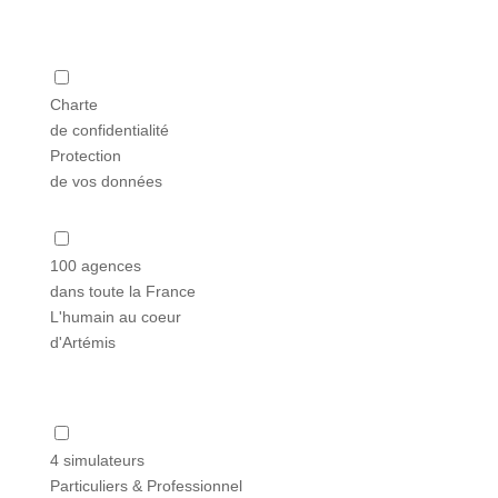
Charte
de confidentialité
Protection
de vos données
100 agences
dans toute la France
L'humain au coeur
d'Artémis
4 simulateurs
Particuliers & Professionnel