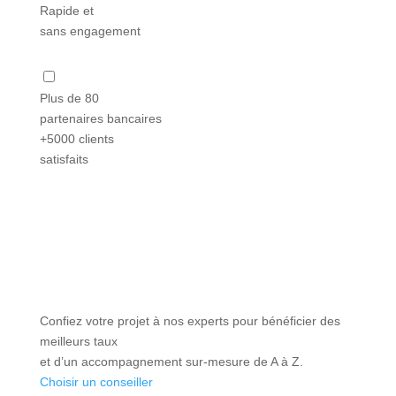
Rapide et
sans engagement
Plus de 80
partenaires bancaires
+5000 clients
satisfaits
Confiez votre projet à nos experts pour bénéficier des
meilleurs taux
et d’un accompagnement sur-mesure de A à Z.
Choisir un conseiller