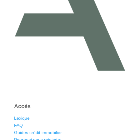
Accès
Lexique
FAQ
Guides crédit immobilier
Pourquoi nous rejoindre