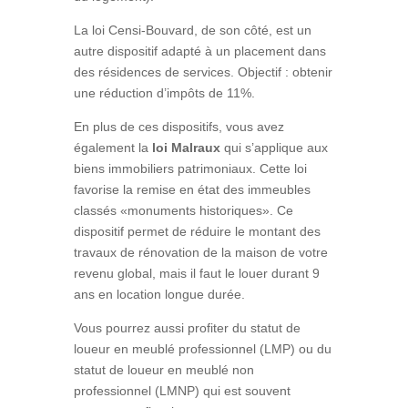
La loi Censi-Bouvard, de son côté, est un
autre dispositif adapté à un placement dans
des résidences de services. Objectif : obtenir
une réduction d’impôts de 11%.
En plus de ces dispositifs, vous avez
également la
loi Malraux
qui s’applique aux
biens immobiliers patrimoniaux. Cette loi
favorise la remise en état des immeubles
classés «monuments historiques». Ce
dispositif permet de réduire le montant des
travaux de rénovation de la maison de votre
revenu global, mais il faut le louer durant 9
ans en location longue durée.
Vous pourrez aussi profiter du statut de
loueur en meublé professionnel (LMP) ou du
statut de loueur en meublé non
professionnel (LMNP) qui est souvent