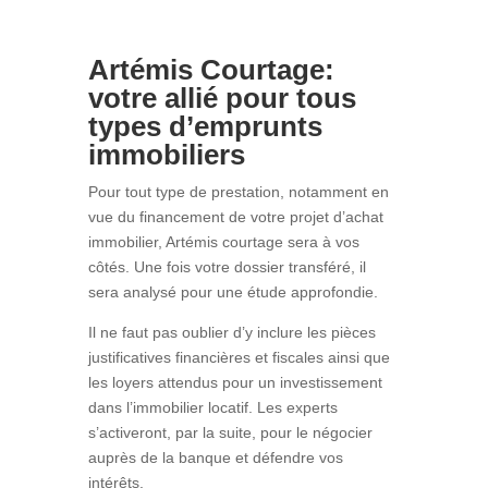
Artémis Courtage:
votre allié pour tous
types d’emprunts
immobiliers
Pour tout type de prestation, notamment en
vue du financement de votre projet d’achat
immobilier, Artémis courtage sera à vos
côtés. Une fois votre dossier transféré, il
sera analysé pour une étude approfondie.
Il ne faut pas oublier d’y inclure les pièces
justificatives financières et fiscales ainsi que
les loyers attendus pour un investissement
dans l’immobilier locatif. Les experts
s’activeront, par la suite, pour le négocier
auprès de la banque et défendre vos
intérêts.