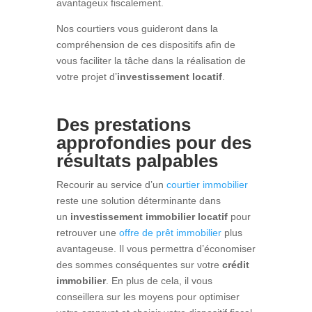
avantageux fiscalement.
Nos courtiers vous guideront dans la
compréhension de ces dispositifs afin de
vous faciliter la tâche dans la réalisation de
votre projet d’
investissement locatif
.
Des prestations
approfondies pour des
résultats palpables
Recourir au service d’un
courtier immobilier
reste une solution déterminante dans
un
investissement immobilier locatif
pour
retrouver une
offre de prêt immobilier
plus
avantageuse. Il vous permettra d’économiser
des sommes conséquentes sur votre
crédit
immobilier
. En plus de cela, il vous
conseillera sur les moyens pour optimiser