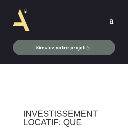
Simulez votre projet
INVESTISSEMENT
LOCATIF: QUE