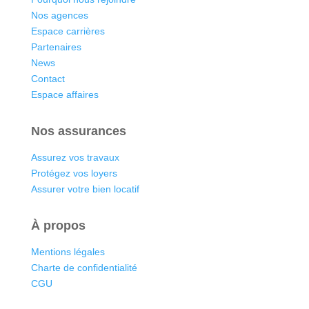
Nos agences
Espace carrières
Partenaires
News
Contact
Espace affaires
Nos assurances
Assurez vos travaux
Protégez vos loyers
Assurer votre bien locatif
À propos
Mentions légales
Charte de confidentialité
CGU