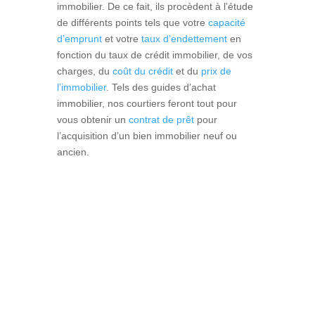
immobilier. De ce fait, ils procèdent à l’étude
de différents points tels que votre
capacité
d’emprunt
et votre
taux d’endettement
en
fonction du taux de crédit immobilier, de vos
charges, du
coût du crédit
et du
prix de
l’immobilier
. Tels des guides d’achat
immobilier, nos courtiers feront tout pour
vous obtenir un
contrat de prêt
pour
l’acquisition d’un bien immobilier neuf ou
ancien.