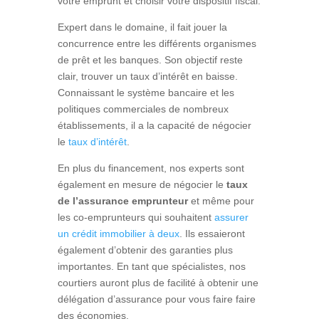
votre emprunt et choisir votre dispositif fiscal.
Expert dans le domaine, il fait jouer la
concurrence entre les différents organismes
de prêt et les banques. Son objectif reste
clair, trouver un taux d’intérêt en baisse.
Connaissant le système bancaire et les
politiques commerciales de nombreux
établissements, il a la capacité de négocier
le
taux d’intérêt
.
En plus du financement, nos experts sont
également en mesure de négocier le
taux
de l’assurance emprunteur
et même pour
les co-emprunteurs qui souhaitent
assurer
un crédit immobilier à deux
. Ils essaieront
également d’obtenir des garanties plus
importantes. En tant que spécialistes, nos
courtiers auront plus de facilité à obtenir une
délégation d’assurance pour vous faire faire
des économies.