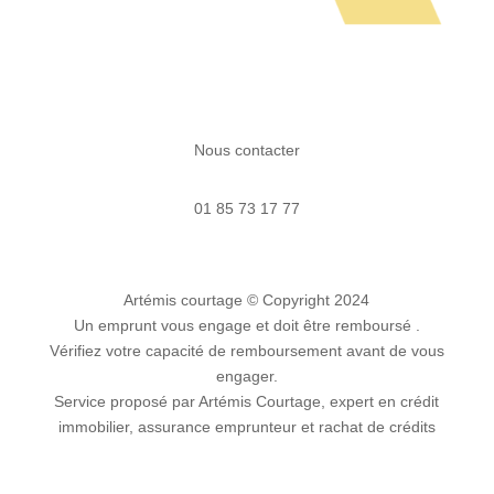
Nous contacter
01 85 73 17 77
Artémis courtage
© Copyright 2024
Un emprunt vous engage et doit être remboursé .
Vérifiez votre capacité de remboursement avant de vous
engager.
Service proposé par Artémis Courtage, expert en crédit
immobilier, assurance emprunteur et rachat de crédits