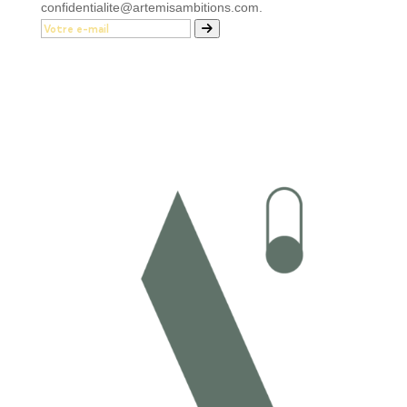
confidentialite@artemisambitions.com.