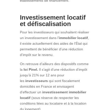
établissements de financement.
Investissement locatif
et défiscalisation
Pour les investisseurs qui souhaitent réaliser
un investissement dans l’
immobilier locatif
,
il existe actuellement des aides de l’État qui
permettent de bénéficier d’une réduction
d’impôt sur le revenu.
On retrouve d’ailleurs des dispositifs comme
la
loi Pinel.
Il s’agit d’une réduction d’impôt
jusqu’à 21% sur 12 ans pour
les
investisseurs
qui sont fiscalement
domiciliés en France et envisagent
d’effectuer un
investissement immobilier
locatif
(sous réserve de respecter les
conditions liées au locataire et à la location
du logement).