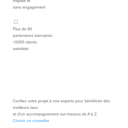
Rapide et
sans engagement
Plus de 80
partenaires bancaires
+5000 clients
satisfaits
Confiez votre projet à nos experts pour bénéficier des
meilleurs taux
et d’un accompagnement sur-mesure de A à Z.
Choisir un conseiller