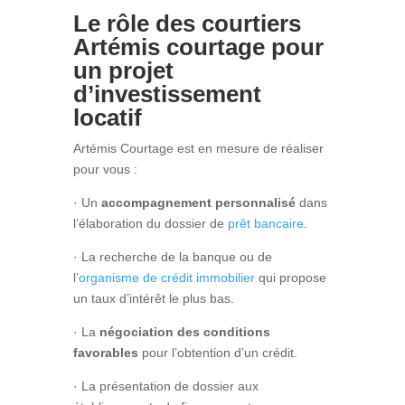
Le rôle des courtiers
Artémis courtage pour
un projet
d’investissement
locatif
Artémis Courtage est en mesure de réaliser
pour vous :
· Un
accompagnement personnalisé
dans
l’élaboration du dossier de
prêt bancaire
.
· La recherche de la banque ou de
l’
organisme de crédit immobilier
qui propose
un taux d’intérêt le plus bas.
· La
négociation des conditions
favorables
pour l’obtention d’un crédit.
· La présentation de dossier aux