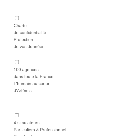
Charte
de confidentialité
Protection
de vos données
100 agences
dans toute la France
L'humain au coeur
d'Artémis
4 simulateurs
Particuliers & Professionnel