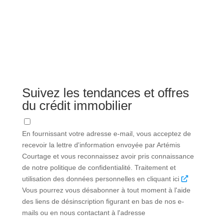
Suivez les tendances et offres
du crédit immobilier
En fournissant votre adresse e-mail, vous acceptez de
recevoir la lettre d'information envoyée par Artémis
Courtage et vous reconnaissez avoir pris connaissance
de notre politique de confidentialité. Traitement et
utilisation des données personnelles en cliquant ici
Vous pourrez vous désabonner à tout moment à l'aide
des liens de désinscription figurant en bas de nos e-
mails ou en nous contactant à l'adresse