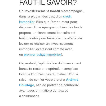
FAUT-IL SAVOIR?
Un
investissement locatif
s’accompagne,
dans la plupart des cas, d’un
crédit
immobilier
. Bien que l’emprunteur peut
disposer d’une épargne ou bien des fonds
propres, un financement bancaire est
toujours utile pour bénéficier de «l’effet de
levier» et réaliser un investissement
immobilier locatif (tout comme avec
un
premier achat immobilier
).
Cependant, l’optimisation du financement
bancaire reste une opération complexe
lorsque l’on n’est pas du métier. D’où la
raison de confier votre projet à
Artémis
Courtage
, afin de profiter de nombreux
avantages en matière de taux et
d’assurances.